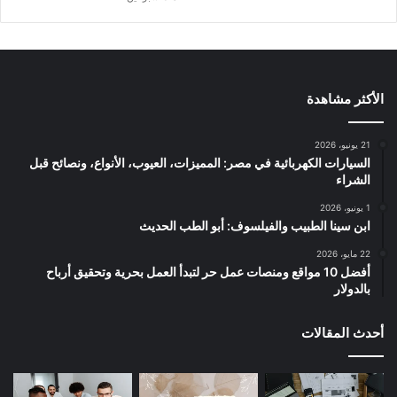
الأكثر مشاهدة
21 يونيو، 2026
السيارات الكهربائية في مصر: المميزات، العيوب، الأنواع، ونصائح قبل
الشراء
1 يونيو، 2026
ابن سينا الطبيب والفيلسوف: أبو الطب الحديث
22 مايو، 2026
أفضل 10 مواقع ومنصات عمل حر لتبدأ العمل بحرية وتحقيق أرباح
بالدولار
أحدث المقالات