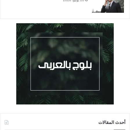
20 يونيو، 2026
أحدث المقالات