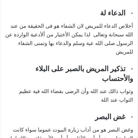
·
الدعاء لة
أخلاص الدعاء للمريض لان الشفاء هو فى الحقيقة من عند
الله سبحانة وتعالى لذا يمكن الأختيار من ألأدعية الواردة عن
الرسول صلى الله عية وسلم والدعاء بها وتمنى الشفاء
للمريض
·
تذكير المريض بالصبر على البلاء
والأحتساب
وثواب ذالك عند الله وأن الرضى بقضاء الله فية عظيم
الثواب عند اللة
·
غض البصر
وغض البصر هو من آداب زيارة البيوت عموما سواء كانت