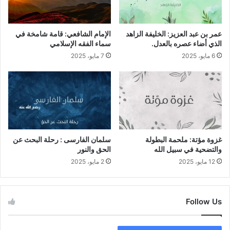
عمر بن عبد العزيز: الخليفة الزاهد
الإمام الشافعي: قامة شامخة في
الذي أضاء عصره بالعدل.
سماء الفقه الإسلامي
6 مايو، 2025
7 مايو، 2025
غزوة مؤتة: ملحمة البطولة
سلمان الفارسى : رحلة البحث عن
والتضحية في سبيل الله
الحق والنور
12 مايو، 2025
2 مايو، 2025
Follow Us