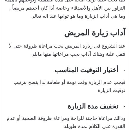
التزاور بين الأهل والأصدقاء وخاصة أذا كان أحدهم مريضاً ,
وما هى أداب الزيارة وما هو ثوابها عند اله تعالى
آداب زيارة المريض
عند الشروع فى زيارة المريض يجب مراعاة ظروفة حتى لأ
نثقل علية وهناك آداب يجب مراعاتها منها مايلى
·
أختيار التوقيت المناسب
فيجب عدم الزيارة وقت نومة أو طعامة لذا ينصح بترتيب
توقيت الزيارة
·
تخفيف مدة الزيارة
وذالك مراعاة حاجتة للراحة ومراعاة ظروفة الصحية أو عدم
القدرة على الكلام لمدة طويلة