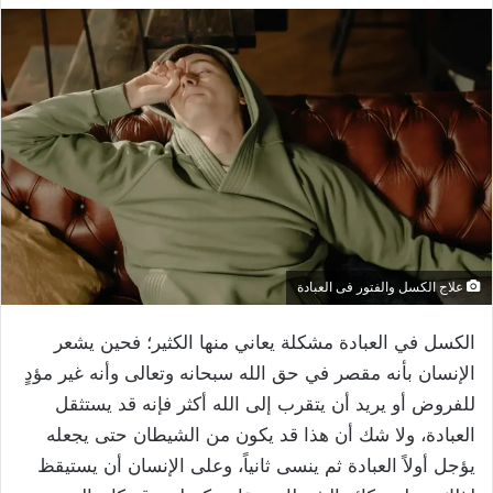
علاج الكسل والفتور فى العبادة
الكسل في العبادة مشكلة يعاني منها الكثير؛ فحين يشعر
الإنسان بأنه مقصر في حق الله سبحانه وتعالى وأنه غير مؤدٍ
للفروض أو يريد أن يتقرب إلى الله أكثر فإنه قد يستثقل
العبادة، ولا شك أن هذا قد يكون من الشيطان حتى يجعله
يؤجل أولاً العبادة ثم ينسى ثانياً، وعلى الإنسان أن يستيقظ