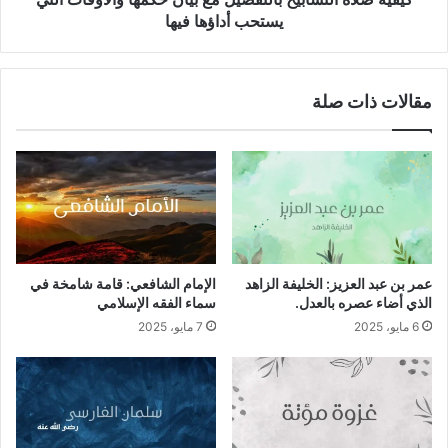
أداؤها
يستحب أداؤها فيها
فيها
مقالات ذات صلة
عمر بن عبد العزيز: الخليفة الزاهد
الإمام الشافعي: قامة شامخة في
الذي أضاء عصره بالعدل.
سماء الفقه الإسلامي
6 مايو، 2025
7 مايو، 2025