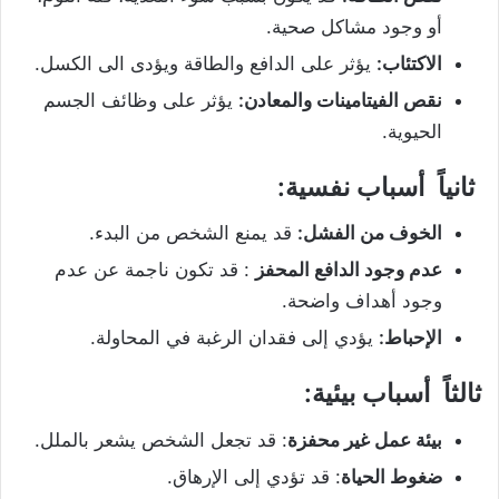
أو وجود مشاكل صحية.
الاكتئاب:
يؤثر على الدافع والطاقة ويؤدى الى الكسل.
نقص الفيتامينات والمعادن:
يؤثر على وظائف الجسم
الحيوية.
ثانياً
أسباب نفسية
:
الخوف من الفشل:
قد يمنع الشخص من البدء.
عدم وجود الدافع المحفز
: قد تكون ناجمة عن عدم
وجود أهداف واضحة.
الإحباط:
يؤدي إلى فقدان الرغبة في المحاولة.
ثالثاً
أسباب بيئية
:
بيئة عمل غير محفزة
: قد تجعل الشخص يشعر بالملل.
ضغوط الحياة
: قد تؤدي إلى الإرهاق.