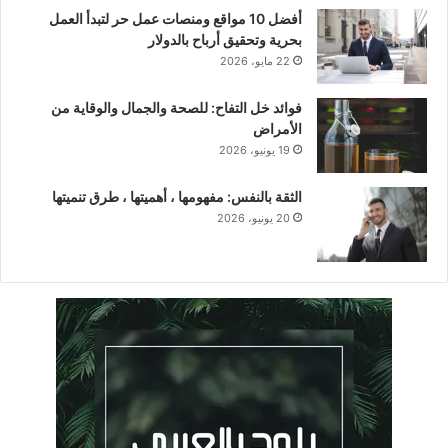
أفضل 10 مواقع ومنصات عمل حر لتبدأ العمل
بحرية وتحقيق أرباح بالدولار
22 مايو، 2026
فوائد خل التفاح: للصحة والجمال والوقاية من
الأمراض
19 يونيو، 2026
الثقة بالنفس: مفهومها ، أهميتها ، طرق تنميتها
20 يونيو، 2026