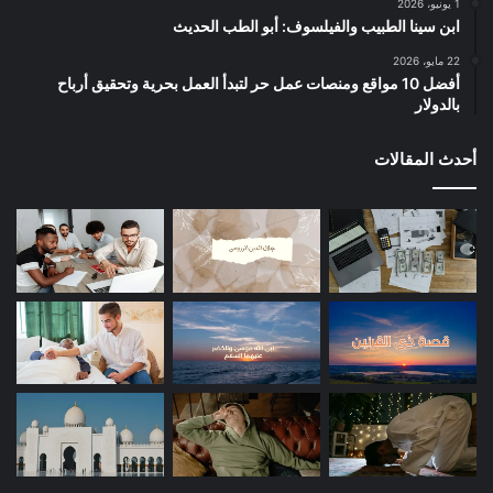
1 يونيو، 2026
ابن سينا الطبيب والفيلسوف: أبو الطب الحديث
22 مايو، 2026
أفضل 10 مواقع ومنصات عمل حر لتبدأ العمل بحرية وتحقيق أرباح
بالدولار
أحدث المقالات