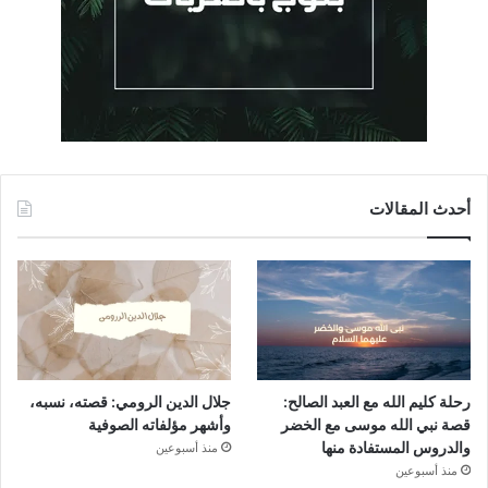
أحدث المقالات
رحلة كليم الله مع العبد الصالح:
جلال الدين الرومي: قصته، نسبه،
قصة نبي الله موسى مع الخضر
وأشهر مؤلفاته الصوفية
والدروس المستفادة منها
منذ أسبوعين
منذ أسبوعين