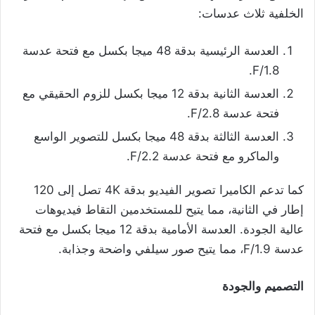
الخلفية ثلاث عدسات:
العدسة الرئيسية بدقة 48 ميجا بكسل مع فتحة عدسة
F/1.8.
العدسة الثانية بدقة 12 ميجا بكسل للزوم الحقيقي مع
فتحة عدسة F/2.8.
العدسة الثالثة بدقة 48 ميجا بكسل للتصوير الواسع
والماكرو مع فتحة عدسة F/2.2.
كما تدعم الكاميرا تصوير الفيديو بدقة 4K تصل إلى 120
إطار في الثانية، مما يتيح للمستخدمين التقاط فيديوهات
عالية الجودة. العدسة الأمامية بدقة 12 ميجا بكسل مع فتحة
عدسة F/1.9، مما يتيح صور سيلفي واضحة وجذابة.
التصميم
والجودة