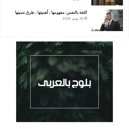
الثقة بالنفس: مفهومها ، أهميتها ، طرق تنميتها
20 يونيو، 2026