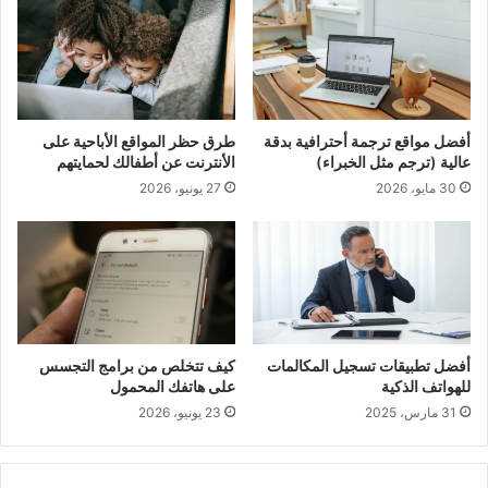
أفضل مواقع ترجمة أحترافية بدقة
طرق حظر المواقع الأباحية على
عالية (ترجم مثل الخبراء)
الأنترنت عن أطفالك لحمايتهم
30 مايو، 2026
27 يونيو، 2026
أفضل تطبيقات تسجيل المكالمات
كيف تتخلص من برامج التجسس
للهواتف الذكية
على هاتفك المحمول
31 مارس، 2025
23 يونيو، 2026