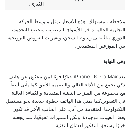
الكبرى.
ملاحظة للمستهلك: هذه الأسعار تمثل متوسط الحركة
التجارية الحالية داخل الأسواق المصرية، وتخضع للتحديث
الدوري بناءً على رسوم الشحن، وتغيرات العروض الترويجية
بين الموزعين المعتمدين.
وفى النهاية
يعد iPhone 16 Pro Max خيارًا قويًا لمن يبحثون عن هاتف
ذكي يجمع بين الأداء العالي والتصميم الأنيق.كما يأتى أيضاً
مع مجموعة من الميزات التقنية المتقدمة والكفاءة العالية
في التصوير،كما يمثل هذا الهاتف خطوة جديدة نحو مستقبل
التكنولوجيا المتقدمة من آبل. على الجانب الأخر قد تكون
بعض العيوب موجودة، ولكن المميزات تفوقها، مما يجعله
خيارًا يستحق التفكير لعشاق التقنية.