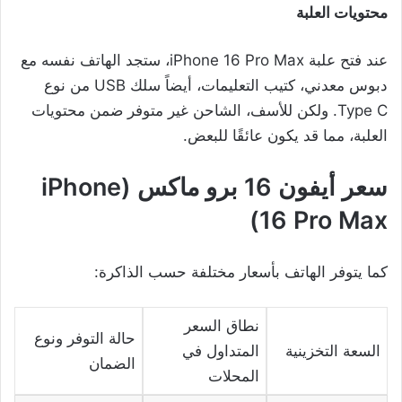
محتويات العلبة
عند فتح علبة iPhone 16 Pro Max، ستجد الهاتف نفسه مع
دبوس معدني، كتيب التعليمات، أيضاً سلك USB من نوع
Type C. ولكن للأسف، الشاحن غير متوفر ضمن محتويات
العلبة، مما قد يكون عائقًا للبعض.
سعر أيفون 16 برو ماكس (iPhone
16 Pro Max)
كما يتوفر الهاتف بأسعار مختلفة حسب الذاكرة:
نطاق السعر
حالة التوفر ونوع
السعة التخزينية
المتداول في
الضمان
المحلات