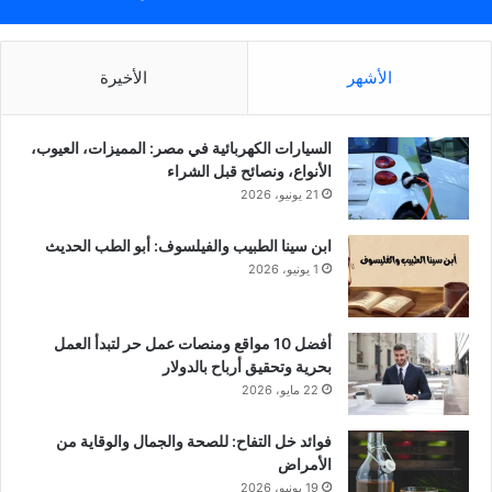
الأشهر
الأخيرة
السيارات الكهربائية في مصر: المميزات، العيوب،
الأنواع، ونصائح قبل الشراء
21 يونيو، 2026
ابن سينا الطبيب والفيلسوف: أبو الطب الحديث
1 يونيو، 2026
أفضل 10 مواقع ومنصات عمل حر لتبدأ العمل
بحرية وتحقيق أرباح بالدولار
22 مايو، 2026
فوائد خل التفاح: للصحة والجمال والوقاية من
الأمراض
19 يونيو، 2026