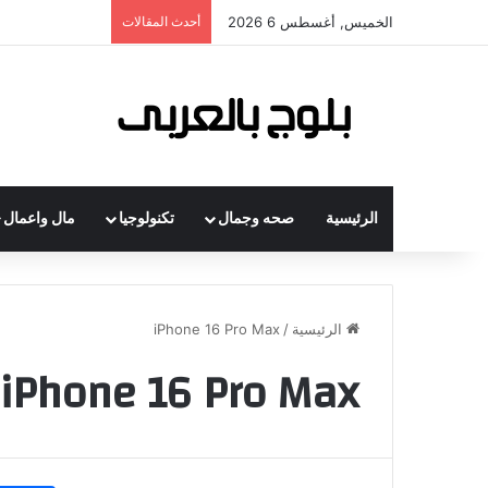
الخميس, أغسطس 6 2026
أحدث المقالات
الرئيسية
صحه وجمال
تكنولوجيا
مال واعمال
الرئيسية
/
iPhone 16 Pro Max
iPhone 16 Pro Max