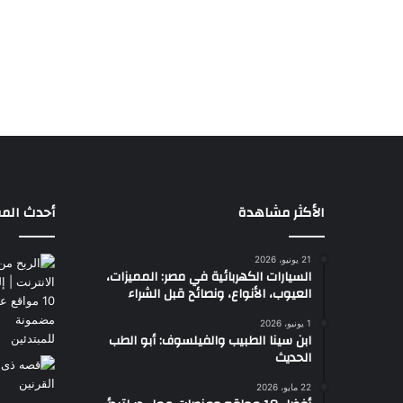
الأكثر مشاهدة
أحدث المق
21 يونيو، 2026
السيارات الكهربائية في مصر: المميزات،
العيوب، الأنواع، ونصائح قبل الشراء
1 يونيو، 2026
ابن سينا الطبيب والفيلسوف: أبو الطب
الحديث
22 مايو، 2026