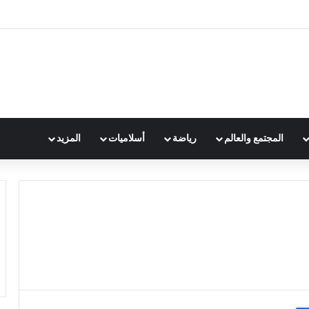
المجتمع والعالم
رياضة
أسلاميات
المزيد