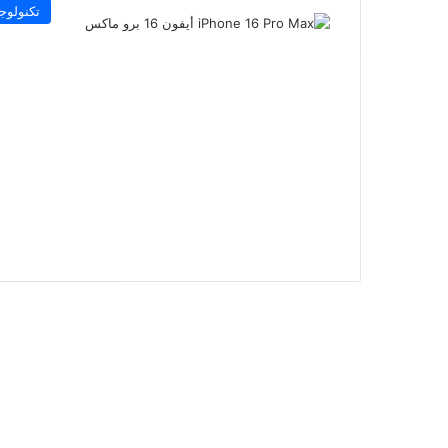
تكنولوجي