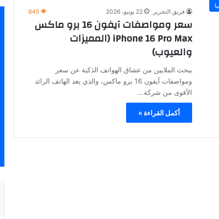
ا
فريق التحرير
22 يونيو، 2026
845
سعر ومواصفات آيفون 16 برو ماكس
iPhone 16 Pro Max (المميزات
والعيوب)
يبحث الملايين من عشاق الهواتف الذكية عن سعر
ومواصفات آيفون 16 برو ماكس، والذي يعد الهاتف الرائد
الأقوى من شركة…
أكمل القراءة »