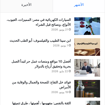
الأشهر
الأخيرة
السيارات الكهربائية في مصر: المميزات، العيوب،
الأنواع، ونصائح قبل الشراء
21 يونيو، 2026
ابن سينا الطبيب والفيلسوف: أبو الطب الحديث
1 يونيو، 2026
أفضل 10 مواقع ومنصات عمل حر لتبدأ العمل
بحرية وتحقيق أرباح بالدولار
22 مايو، 2026
فوائد خل التفاح: للصحة والجمال والوقاية من
الأمراض
19 يونيو، 2026
الثقة بالنفس: مفهومها ، أهميتها ، طرق تنميتها