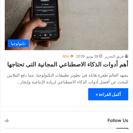
تكنولوجيا
فريق التحرير
28 يونيو، 2026
684
أهم أدوات الذكاء الاصطناعي المجانية التى تحتاجها
يشهد العالم طفرة هائلة في تطوير تطبيقات التكنولوجيا، مما دفع الملايين
للبحث عن أفضل أدوات الذكاء الاصطناعي لزيادة الإنتاجية وإنجاز…
أكمل القراءة »
Follow Us