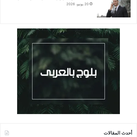
20 يونيو، 2026
أحدث المقالات