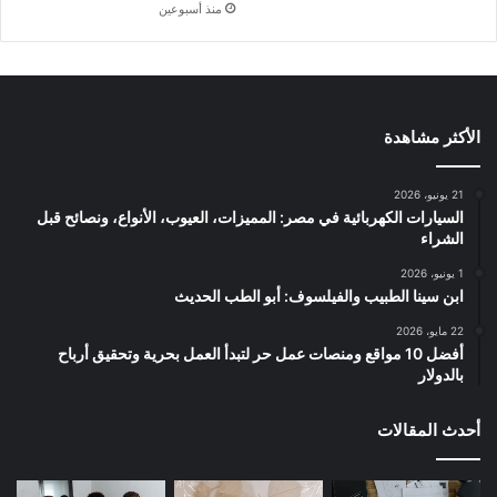
منذ أسبوعين
الأكثر مشاهدة
21 يونيو، 2026
السيارات الكهربائية في مصر: المميزات، العيوب، الأنواع، ونصائح قبل
الشراء
1 يونيو، 2026
ابن سينا الطبيب والفيلسوف: أبو الطب الحديث
22 مايو، 2026
أفضل 10 مواقع ومنصات عمل حر لتبدأ العمل بحرية وتحقيق أرباح
بالدولار
أحدث المقالات