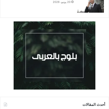
20 يونيو، 2026
أحدث المقالات