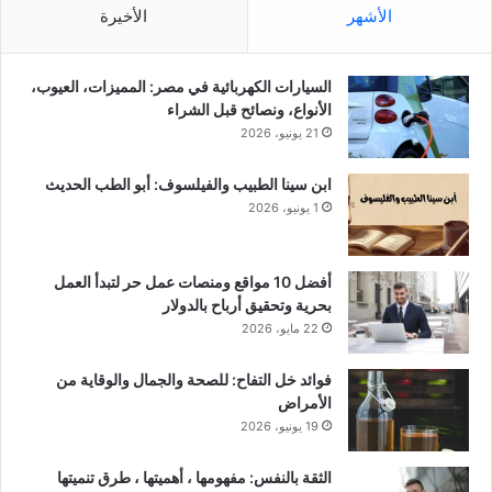
الأشهر
الأخيرة
السيارات الكهربائية في مصر: المميزات، العيوب،
الأنواع، ونصائح قبل الشراء
21 يونيو، 2026
ابن سينا الطبيب والفيلسوف: أبو الطب الحديث
1 يونيو، 2026
أفضل 10 مواقع ومنصات عمل حر لتبدأ العمل
بحرية وتحقيق أرباح بالدولار
22 مايو، 2026
فوائد خل التفاح: للصحة والجمال والوقاية من
الأمراض
19 يونيو، 2026
الثقة بالنفس: مفهومها ، أهميتها ، طرق تنميتها