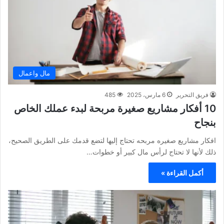
مال واعمال
فريق التحرير
6 مارس، 2025
485
10 أفكار مشاريع صغيرة مربحة لبدء عملك الخاص
بنجاح
افكار مشاريع صغيره مربحه تحتاج إليها لتضع قدمك على الطريق الصحيح،
ذلك لأنها لا تحتاج لرأس مال كبير أو خطوات…
أكمل القراءة »