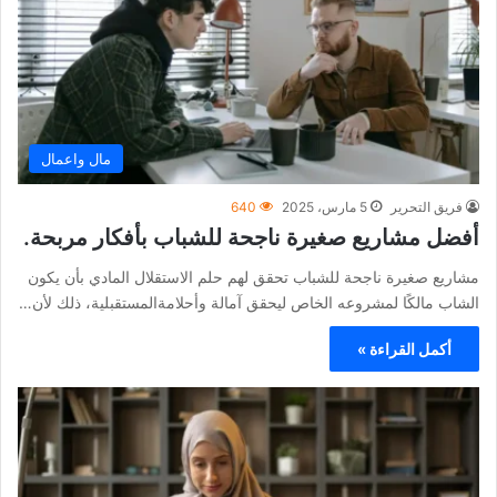
مال واعمال
فريق التحرير
5 مارس، 2025
640
أفضل مشاريع صغيرة ناجحة للشباب بأفكار مربحة.
مشاريع صغيرة ناجحة للشباب تحقق لهم حلم الاستقلال المادي بأن يكون
الشاب مالكًا لمشروعه الخاص ليحقق آمالة وأحلامةالمستقبلية، ذلك لأن…
أكمل القراءة »