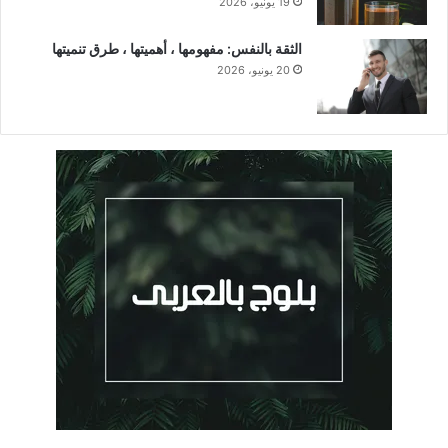
19 يونيو، 2026
الثقة بالنفس: مفهومها ، أهميتها ، طرق تنميتها
20 يونيو، 2026