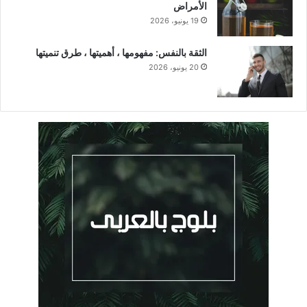
الأمراض
19 يونيو، 2026
الثقة بالنفس: مفهومها ، أهميتها ، طرق تنميتها
20 يونيو، 2026