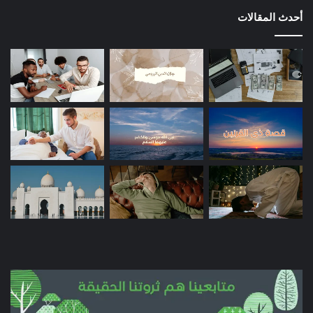
أحدث المقالات