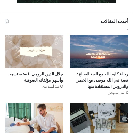
أحدث المقالات
رحلة كليم الله مع العبد الصالح:
جلال الدين الرومي: قصته، نسبه،
قصة نبي الله موسى مع الخضر
وأشهر مؤلفاته الصوفية
والدروس المستفادة منها
منذ أسبوعين
منذ أسبوعين