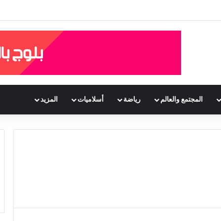
المجتمع والعالم
رياضة
أسلاميات
المزيد