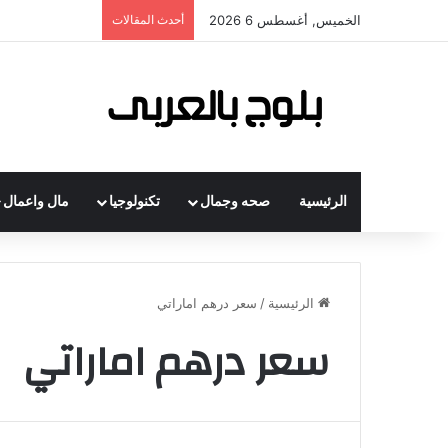
الخميس, أغسطس 6 2026
أحدث المقالات
الرئيسية
صحه وجمال
تكنولوجيا
مال واعمال
الرئيسية
/
سعر درهم اماراتي
سعر درهم اماراتي