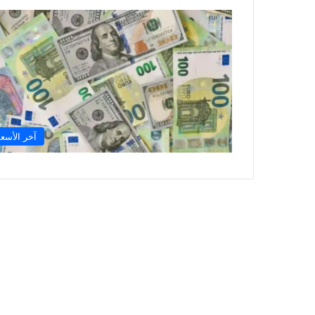
آخر الأسعا