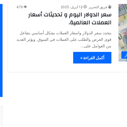
فريق التحرير
13 أبريل، 2025
479
سعر الدولار اليوم و تحديثات أسعار
العملات العالمية.
يتحدد سعر الدولار واسعار العملات بشكل أساسي بتفاعل
قوى العرض والطلب على العملات في السوق. ويؤثر العديد
من العوامل على…
ر
أكمل القراءة »