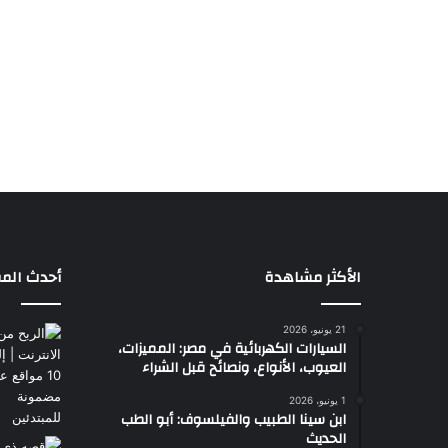
الأكثر مشاهدة
أحدث المق
21 يونيو، 2026
السيارات الكهربائية في مصر: المميزات،
العيوب، الأنواع، ونصائح قبل الشراء
1 يونيو، 2026
ابن سينا الطبيب والفيلسوف: أبو الطب
الحديث