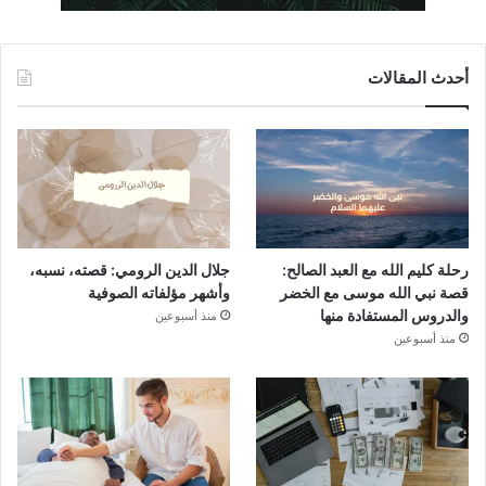
أحدث المقالات
رحلة كليم الله مع العبد الصالح:
جلال الدين الرومي: قصته، نسبه،
قصة نبي الله موسى مع الخضر
وأشهر مؤلفاته الصوفية
والدروس المستفادة منها
منذ أسبوعين
منذ أسبوعين