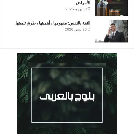
الأمراض
19 يونيو، 2026
الثقة بالنفس: مفهومها ، أهميتها ، طرق تنميتها
20 يونيو، 2026