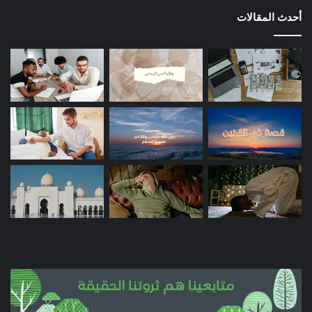
أحدث المقالات