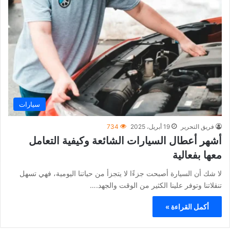
سيارات
فريق التحرير
19 أبريل، 2025
734
أشهر أعطال السيارات الشائعة وكيفية التعامل
معها بفعالية
لا شك أن السيارة أصبحت جزءًا لا يتجزأ من حياتنا اليومية، فهي تسهل
تنقلاتنا وتوفر علينا الكثير من الوقت والجهد.…
أكمل القراءة »