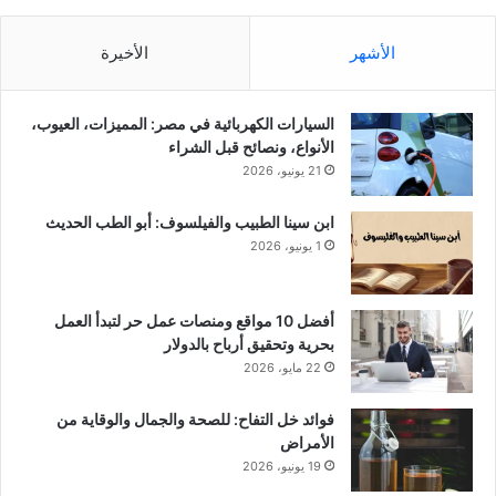
الأشهر
الأخيرة
السيارات الكهربائية في مصر: المميزات، العيوب،
الأنواع، ونصائح قبل الشراء
21 يونيو، 2026
ابن سينا الطبيب والفيلسوف: أبو الطب الحديث
1 يونيو، 2026
أفضل 10 مواقع ومنصات عمل حر لتبدأ العمل
بحرية وتحقيق أرباح بالدولار
22 مايو، 2026
فوائد خل التفاح: للصحة والجمال والوقاية من
الأمراض
19 يونيو، 2026