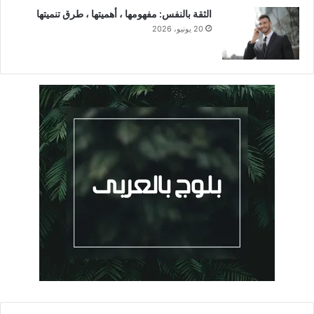
الثقة بالنفس: مفهومها ، أهميتها ، طرق تنميتها
20 يونيو، 2026