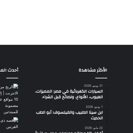
الأكثر مشاهدة
أحدث المق
21 يونيو، 2026
السيارات الكهربائية في مصر: المميزات،
العيوب، الأنواع، ونصائح قبل الشراء
1 يونيو، 2026
ابن سينا الطبيب والفيلسوف: أبو الطب
الحديث
22 مايو، 2026