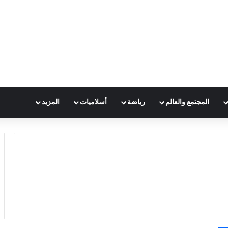
المجتمع والعالم
رياضة
أسلاميات
المزيد