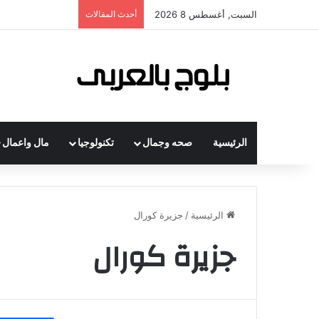
السبت, أغسطس 8 2026
أحدث المقالات
الرئيسية
صحه وجمال
تكنولوجيا
مال واعمال
الرئيسية
/
جزيرة كورال
جزيرة كورال