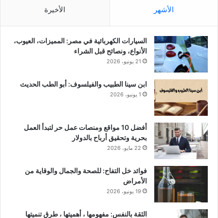
الأشهر
الأخيرة
السيارات الكهربائية في مصر: المميزات، العيوب،
الأنواع، ونصائح قبل الشراء
21 يونيو، 2026
ابن سينا الطبيب والفيلسوف: أبو الطب الحديث
1 يونيو، 2026
أفضل 10 مواقع ومنصات عمل حر لتبدأ العمل
بحرية وتحقيق أرباح بالدولار
22 مايو، 2026
فوائد خل التفاح: للصحة والجمال والوقاية من
الأمراض
19 يونيو، 2026
الثقة بالنفس: مفهومها ، أهميتها ، طرق تنميتها