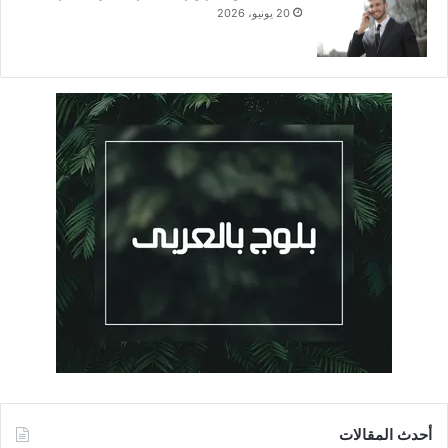
20 يونيو، 2026
أحدث المقالات