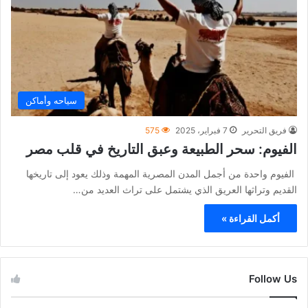
سياحه وأماكن
فريق التحرير
7 فبراير، 2025
575
الفيوم: سحر الطبيعة وعبق التاريخ في قلب مصر
الفيوم واحدة من أجمل المدن المصرية المهمة وذلك يعود إلى تاريخها
القديم وتراثها العريق الذي يشتمل على تراث العديد من…
أكمل القراءة »
Follow Us