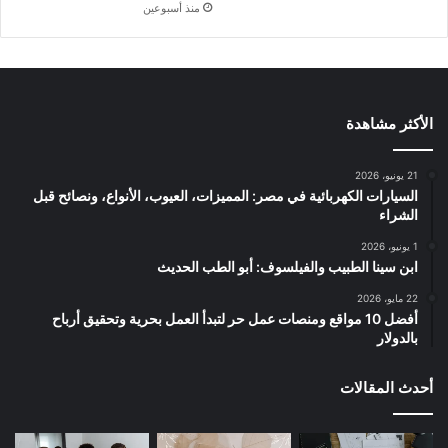
منذ أسبوعين
الأكثر مشاهدة
21 يونيو، 2026
السيارات الكهربائية في مصر: المميزات، العيوب، الأنواع، ونصائح قبل
الشراء
1 يونيو، 2026
ابن سينا الطبيب والفيلسوف: أبو الطب الحديث
22 مايو، 2026
أفضل 10 مواقع ومنصات عمل حر لتبدأ العمل بحرية وتحقيق أرباح
بالدولار
أحدث المقالات