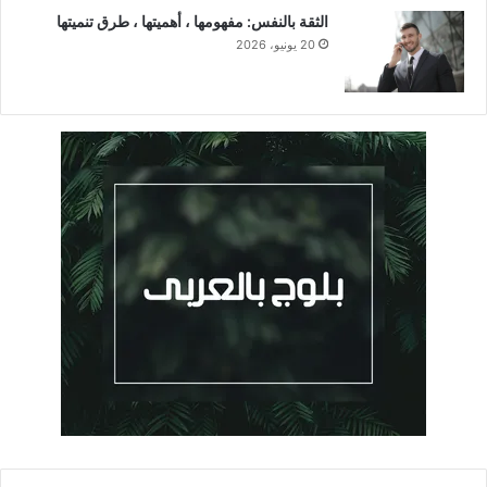
الثقة بالنفس: مفهومها ، أهميتها ، طرق تنميتها
20 يونيو، 2026