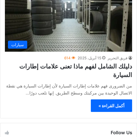
سيارات
فريق التحرير
15 أبريل، 2025
614
دليلك الشامل لفهم ماذا تعنى علامات إطارات
السيارة
من الضرورى فهم علامات إطارات السيارة لأن إطارات السيارة هي نقطة
الاتصال الوحيدة بين مركبتك وسطح الطريق. إنها تلعب دورًا…
أكمل القراءة »
Follow Us