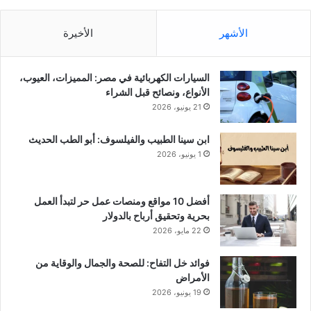
الأشهر
الأخيرة
السيارات الكهربائية في مصر: المميزات، العيوب،
الأنواع، ونصائح قبل الشراء
21 يونيو، 2026
ابن سينا الطبيب والفيلسوف: أبو الطب الحديث
1 يونيو، 2026
أفضل 10 مواقع ومنصات عمل حر لتبدأ العمل
بحرية وتحقيق أرباح بالدولار
22 مايو، 2026
فوائد خل التفاح: للصحة والجمال والوقاية من
الأمراض
19 يونيو، 2026