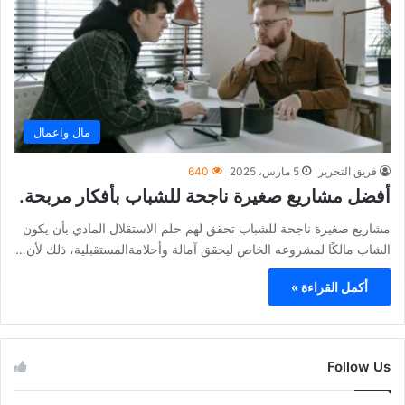
مال واعمال
فريق التحرير
5 مارس، 2025
640
أفضل مشاريع صغيرة ناجحة للشباب بأفكار مربحة.
مشاريع صغيرة ناجحة للشباب تحقق لهم حلم الاستقلال المادي بأن يكون
الشاب مالكًا لمشروعه الخاص ليحقق آمالة وأحلامةالمستقبلية، ذلك لأن…
أكمل القراءة »
Follow Us