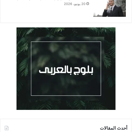
20 يونيو، 2026
أحدث المقالات