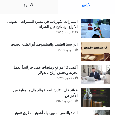
الأشهر
الأخيرة
السيارات الكهربائية في مصر: المميزات، العيوب،
الأنواع، ونصائح قبل الشراء
21 يونيو، 2026
ابن سينا الطبيب والفيلسوف: أبو الطب الحديث
1 يونيو، 2026
أفضل 10 مواقع ومنصات عمل حر لتبدأ العمل
بحرية وتحقيق أرباح بالدولار
22 مايو، 2026
فوائد خل التفاح: للصحة والجمال والوقاية من
الأمراض
19 يونيو، 2026
الثقة بالنفس: مفهومها ، أهميتها ، طرق تنميتها