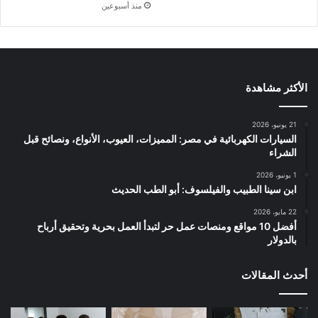
منذ أسبوعين
الأكثر مشاهدة
21 يونيو، 2026
السيارات الكهربائية في مصر: المميزات، العيوب، الأنواع، ونصائح قبل
الشراء
1 يونيو، 2026
ابن سينا الطبيب والفيلسوف: أبو الطب الحديث
22 مايو، 2026
أفضل 10 مواقع ومنصات عمل حر لتبدأ العمل بحرية وتحقيق أرباح
بالدولار
أحدث المقالات