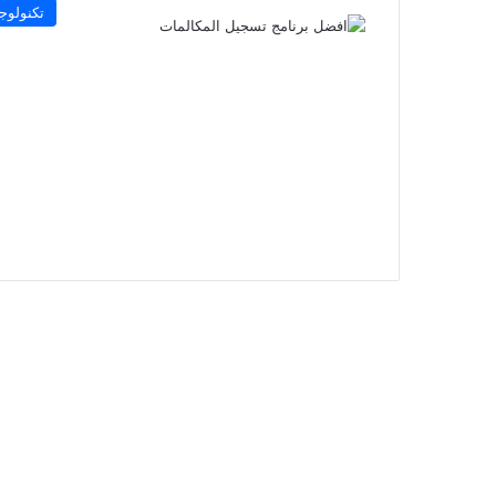
تكنولوجي