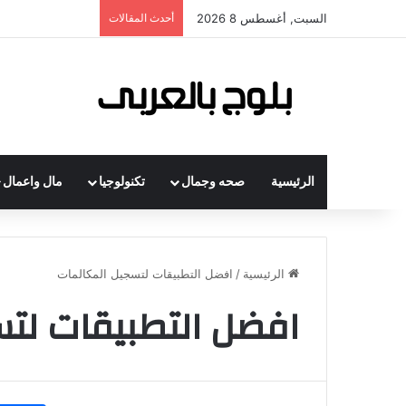
السبت, أغسطس 8 2026
أحدث المقالات
الرئيسية
صحه وجمال
تكنولوجيا
مال واعمال
الرئيسية
/
افضل التطبيقات لتسجيل المكالمات
افضل التطبيقات لت