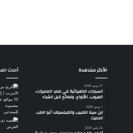
الأكثر مشاهدة
أحدث المق
21 يونيو، 2026
السيارات الكهربائية في مصر: المميزات،
العيوب، الأنواع، ونصائح قبل الشراء
1 يونيو، 2026
ابن سينا الطبيب والفيلسوف: أبو الطب
الحديث
22 مايو، 2026