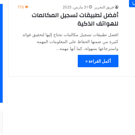
ا
فريق التحرير
31 مارس، 2025
775
أفضل تطبيقات تسجيل المكالمات
للهواتف الذكية
افضل تطبيقات تسجيل مكالمات تحتاج إليها لتحقيق فوائد
كثيرة من ضمنها الحفاظ على المعلومات المهمة
واسترجاعها بسهولة، كما أنها مهمة…
أكمل القراءة »