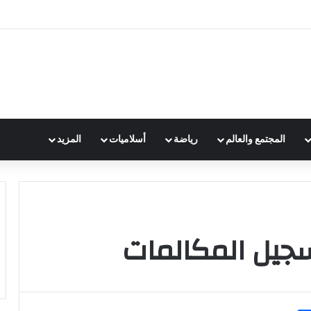
المجتمع والعالم
رياضة
أسلاميات
المزيد
سجيل المكالمات