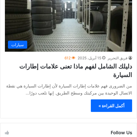
سيارات
فريق التحرير
15 أبريل، 2025
612
دليلك الشامل لفهم ماذا تعنى علامات إطارات
السيارة
من الضرورى فهم علامات إطارات السيارة لأن إطارات السيارة هي نقطة
الاتصال الوحيدة بين مركبتك وسطح الطريق. إنها تلعب دورًا…
أكمل القراءة »
Follow Us