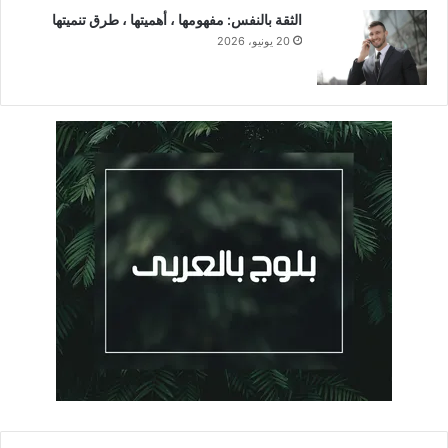
الثقة بالنفس: مفهومها ، أهميتها ، طرق تنميتها
20 يونيو، 2026