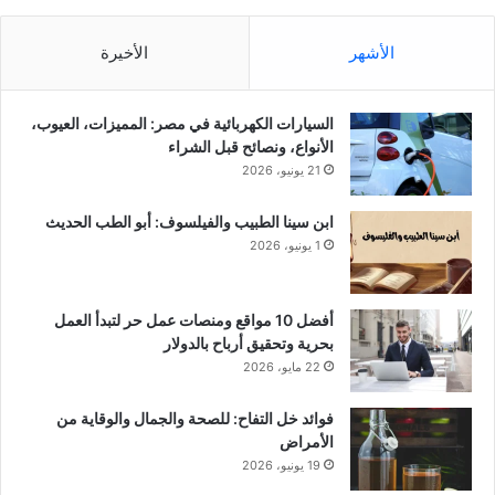
الأشهر
الأخيرة
السيارات الكهربائية في مصر: المميزات، العيوب،
الأنواع، ونصائح قبل الشراء
21 يونيو، 2026
ابن سينا الطبيب والفيلسوف: أبو الطب الحديث
1 يونيو، 2026
أفضل 10 مواقع ومنصات عمل حر لتبدأ العمل
بحرية وتحقيق أرباح بالدولار
22 مايو، 2026
فوائد خل التفاح: للصحة والجمال والوقاية من
الأمراض
19 يونيو، 2026