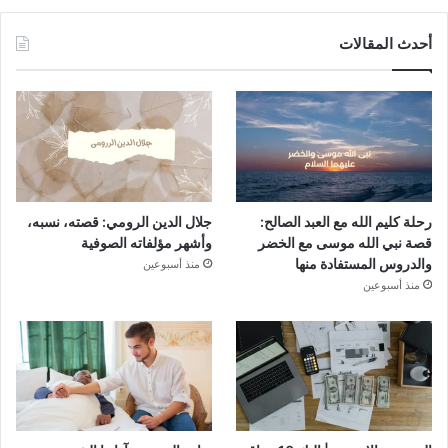
أحدث المقالات
رحلة كليم الله مع العبد الصالح:
جلال الدين الرومي: قصته، نسبه،
قصة نبي الله موسى مع الخضر
وأشهر مؤلفاته الصوفية
والدروس المستفادة منها
منذ أسبوعين
منذ أسبوعين