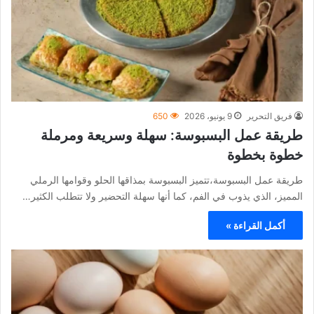
فريق التحرير
9 يونيو، 2026
650
طريقة عمل البسبوسة: سهلة وسريعة ومرملة
خطوة بخطوة
طريقة عمل البسبوسة،تتميز البسبوسة بمذاقها الحلو وقوامها الرملي
المميز، الذي يذوب في الفم، كما أنها سهلة التحضير ولا تتطلب الكثير…
أكمل القراءة »