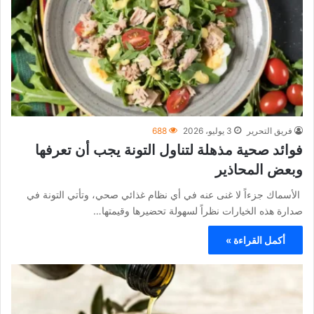
فريق التحرير
3 يوليو، 2026
688
فوائد صحية مذهلة لتناول التونة يجب أن تعرفها
وبعض المحاذير
الأسماك جزءاً لا غنى عنه في أي نظام غذائي صحي، وتأتي التونة في
صدارة هذه الخيارات نظراً لسهولة تحضيرها وقيمتها…
أكمل القراءة »