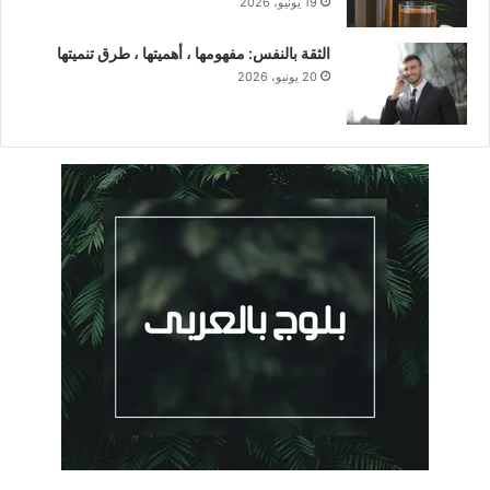
19 يونيو، 2026
الثقة بالنفس: مفهومها ، أهميتها ، طرق تنميتها
20 يونيو، 2026