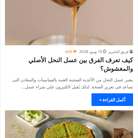
فريق التحرير
15 يونيو، 2026
646
كيف تعرف الفرق بين عسل النحل الأصلي
والمغشوش؟
يعتبر عسل النحل من الأغذية الصحية الغنية بالفيتامينات والمعادن التى
تساعد فى تعزيز الصحة. لذلك يُقبل الكثيرون على شراء عسل…
أكمل القراءة »