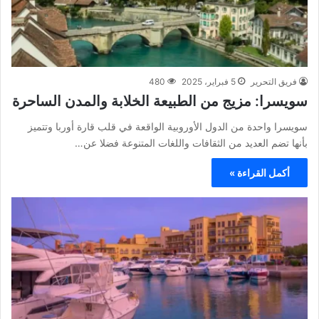
فريق التحرير
5 فبراير، 2025
480
سويسرا: مزيج من الطبيعة الخلابة والمدن الساحرة
سويسرا واحدة من الدول الأوروبية الواقعة في قلب قارة أوربا وتتميز
بأنها تضم العديد من الثقافات واللغات المتنوعة فضلا عن…
أكمل القراءة »