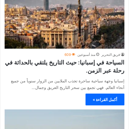
فريق التحرير
منذ أسبوعين
609
السياحة في إسبانيا: حيث التاريخ يلتقي بالحداثة في
رحلة عبر الزمن.
إسبانيا وجهة سياحية ساحرة تجذب الملايين من الزوار سنوياً من جميع
أنحاء العالم. فهي تجمع بين سحر التاريخ العريق وجمال…
أكمل القراءة »