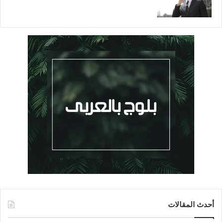
أحدث المقالات