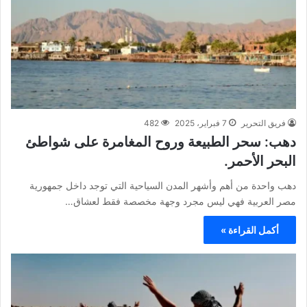
فريق التحرير
7 فبراير، 2025
482
دهب: سحر الطبيعة وروح المغامرة على شواطئ
البحر الأحمر.
دهب واحدة من أهم وأشهر المدن السياحية التي توجد داخل جمهورية
مصر العربية فهي ليس مجرد وجهة مخصصة فقط لعشاق…
أكمل القراءة »