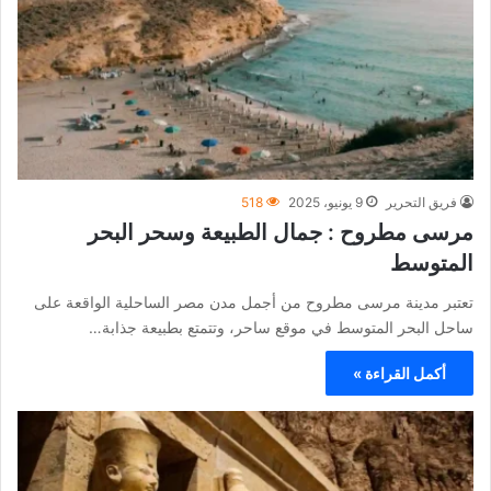
فريق التحرير
9 يونيو، 2025
518
مرسى مطروح : جمال الطبيعة وسحر البحر
المتوسط
تعتبر مدينة مرسى مطروح من أجمل مدن مصر الساحلية الواقعة على
ساحل البحر المتوسط في موقع ساحر، وتتمتع بطبيعة جذابة…
أكمل القراءة »