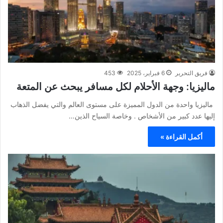
فريق التحرير
6 فبراير، 2025
453
ماليزيا: وجهة الأحلام لكل مسافر يبحث عن المتعة
ماليزيا واحدة من الدول المميزة على مستوى العالم والتي يفضل الذهاب
إليها عدد كبير من الأشخاص . وخاصة السياح الذين…
أكمل القراءة »