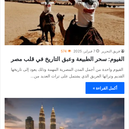
فريق التحرير
7 فبراير، 2025
574
الفيوم: سحر الطبيعة وعبق التاريخ في قلب مصر
الفيوم واحدة من أجمل المدن المصرية المهمة وذلك يعود إلى تاريخها
القديم وتراثها العريق الذي يشتمل على تراث العديد من…
أكمل القراءة »