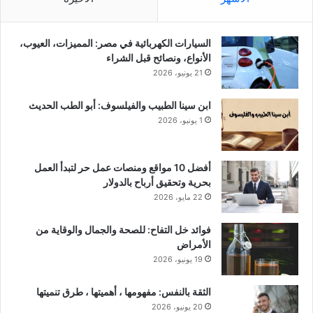
السيارات الكهربائية في مصر: المميزات، العيوب،
الأنواع، ونصائح قبل الشراء
21 يونيو، 2026
ابن سينا الطبيب والفيلسوف: أبو الطب الحديث
1 يونيو، 2026
أفضل 10 مواقع ومنصات عمل حر لتبدأ العمل
بحرية وتحقيق أرباح بالدولار
22 مايو، 2026
فوائد خل التفاح: للصحة والجمال والوقاية من
الأمراض
19 يونيو، 2026
الثقة بالنفس: مفهومها ، أهميتها ، طرق تنميتها
20 يونيو، 2026