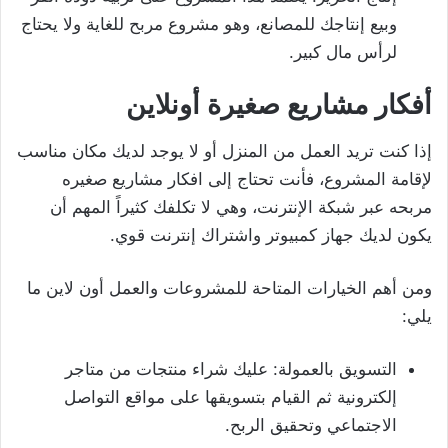
وبيع إنتاجك للمصانع، وهو مشروع مربح للغاية ولا يحتاج
لرأس مال كبير.
أفكار مشاريع صغيرة أونلاين
إذا كنت تريد العمل من المنزل أو لا يوجد لديك مكان مناسب
لإقامة المشروع، فأنت تحتاج إلى افكار مشاريع صغيره
مربحه عبر شبكة الإنترنت، وهي لا تكلفك كثيراً المهم أن
يكون لديك جهاز كمبيوتر واشتراك إنترنت قوي.
ومن أهم الخيارات المتاحة للمشروعات والعمل أون لاين ما
يلي:
التسويق بالعمولة: عليك شراء منتجات من متاجر
إلكترونية ثم القيام بتسويقها على مواقع التواصل
الاجتماعي وتحقيق الربح.