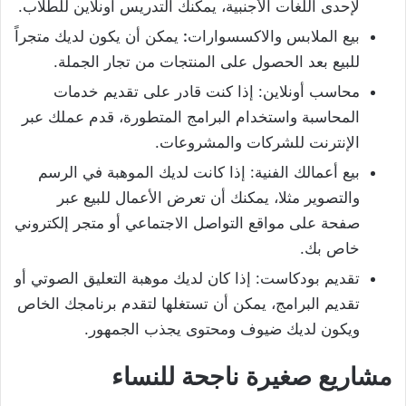
لإحدى اللغات الأجنبية، يمكنك التدريس أونلاين للطلاب.
بيع الملابس والاكسسوارات
:
يمكن أن يكون لديك متجراً
للبيع بعد الحصول على المنتجات من تجار الجملة.
محاسب أونلاين: إذا كنت قادر على تقديم خدمات
المحاسبة واستخدام البرامج المتطورة، قدم عملك عبر
الإنترنت للشركات والمشروعات.
بيع أعمالك الفنية: إذا كانت لديك الموهبة في الرسم
والتصوير مثلا، يمكنك أن تعرض الأعمال للبيع عبر
صفحة على مواقع التواصل الاجتماعي أو متجر إلكتروني
خاص بك.
تقديم بودكاست: إذا كان لديك موهبة التعليق الصوتي أو
تقديم البرامج، يمكن أن تستغلها لتقدم برنامجك الخاص
ويكون لديك ضيوف ومحتوى يجذب الجمهور.
مشاريع صغيرة ناجحة للنساء