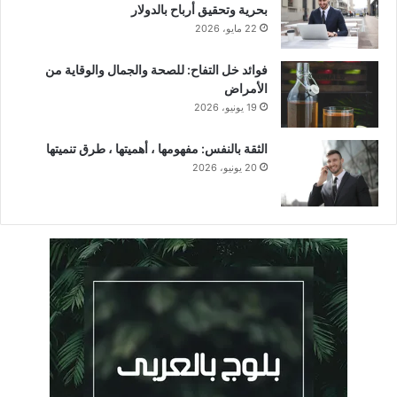
بحرية وتحقيق أرباح بالدولار
22 مايو، 2026
فوائد خل التفاح: للصحة والجمال والوقاية من
الأمراض
19 يونيو، 2026
الثقة بالنفس: مفهومها ، أهميتها ، طرق تنميتها
20 يونيو، 2026