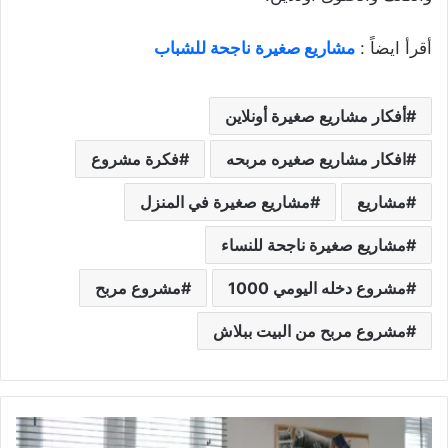
أقرأ ايضاً :
مشاريع صغيرة ناجحة للشباب
أفكار مشاريع صغيرة أونلاين
افكار مشاريع صغيره مربحه
فكرة مشروع
مشاريع
مشاريع صغيرة في المنزل
مشاريع صغيرة ناجحة للنساء
مشروع دخله اليومي 1000
مشروع مربح
مشروع مربح من البيت ببلاش
أفضل
مشاريع