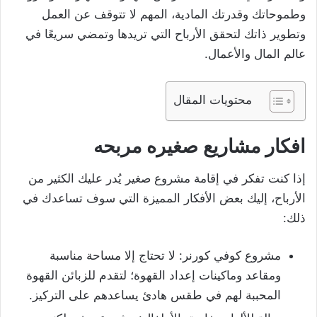
وطموحاتك وقدرتك المادية، المهم لا تتوقف عن العمل
وتطوير ذاتك لتحقق الأرباح التي تريدها وتمضي سريعًا في
عالم المال والأعمال.
محتويات المقال
افكار مشاريع صغيره مربحه
إذا كنت تفكر في إقامة مشروع صغير يُدر عليك الكثير من
الأرباح، إليك بعض الأفكار المميزة التي سوف تساعدك في
ذلك:
مشروع كوفي كورنر: لا تحتاج إلا مساحة مناسبة
ومقاعد وماكينات إعداد القهوة؛ لتقدم للزبائن القهوة
المحببة لهم في طقس هادئ يساعدهم على التركيز.