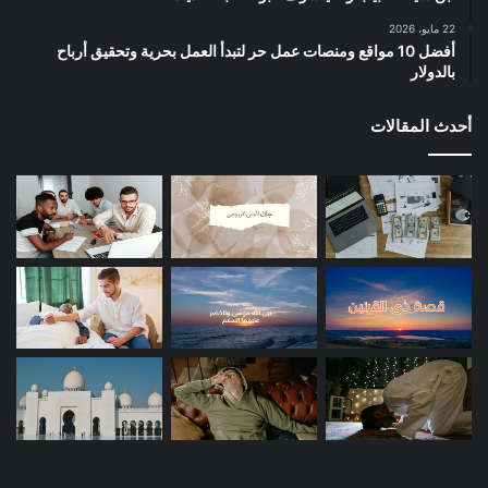
22 مايو، 2026
أفضل 10 مواقع ومنصات عمل حر لتبدأ العمل بحرية وتحقيق أرباح
بالدولار
أحدث المقالات