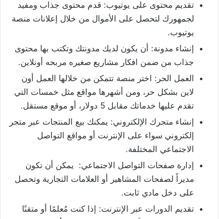
تقديم محتوى على يوتيوب: قدم محتوى جذاب ومفيد
لجمهورك لتحصل على الأموال من خلال إعلانات منصة
يوتيوب.
إنشاء مدونة: أن يكون لديك مدونتك وتكتب بها محتوى
جذاب من ضمن افكار مشاريع صغيره مربحه أونلاين.
العمل الحر: اختر منصة تتمكن من خلالها العمل أون
لاين بشكل حر، ومن أشهرها مواقع مثل خمسات التي
تقدم عليها خدماتك مقابل 5 دولار، أو موقع مستقل.
إنشاء متجرك الإلكتروني: يمكنك بيع المنتجات عبر متجر
إلكتروني سواء على الإنترنت أو مواقع التواصل
الاجتماعي المختلفة.
إدارة صفحات التواصل الاجتماعي: يمكن أن تكون
مديراً لصفحات المشاهير أو العلامات التجارية وتحصل
على دخل مادي ثابت.
تقديم الدورات عبر الإنترنت: إذا كنت مُعلمًا أو متقنًا