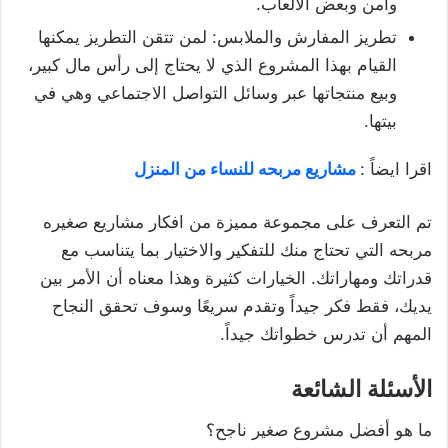
وآمن وبعض الألعاب.
تطريز المفارش والملابس: لمن تتقن التطريز يمكنها
القيام بهذا المشروع الذي لا يحتاج إلى رأس مال كبير،
وبيع منتجاتها عبر وسائل التواصل الاجتماعي وهي في
بيتها.
اقرا ايضاً :
مشاريع مربحه للنساء من المنزل
تم التعرف على مجموعة مميزة من افكار مشاريع صغيره
مربحه التي تحتاج منك للتفكير والاختيار بما يتناسب مع
قدراتك ومهاراتك. الخيارات كثيرة وهذا معناه أن الأمر بين
يديك، فقط فكر جيداً وتقدم سريعًا وسوف تحقق النجاح
المهم أن تدرس خطواتك جيداً.
الأسئلة الشائعة
ما هو أفضل مشروع صغير ناجح؟