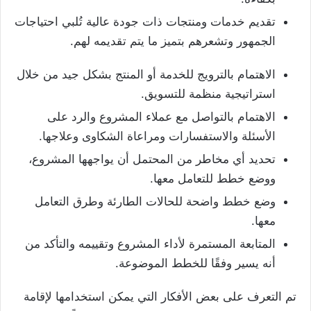
تقديم خدمات ومنتجات ذات جودة عالية تُلبي احتياجات
الجمهور وتشعرهم بتميز ما يتم تقديمه لهم.
الاهتمام بالترويج للخدمة أو المنتج بشكل جيد من خلال
استراتيجية منظمة للتسويق.
الاهتمام بالتواصل مع عملاء المشروع والرد على
الأسئلة والاستفسارات ومراعاة الشكاوى وعلاجها.
تحديد أي مخاطر من المحتمل أن يواجهها المشروع،
ووضع خطط للتعامل معها.
وضع خطط واضحة للحالات الطارئة وطرق التعامل
معها.
المتابعة المستمرة لأداء المشروع وتقييمه والتأكد من
أنه يسير وفقًا للخطط الموضوعة.
تم التعرف على بعض الأفكار التي يمكن استخدامها لإقامة