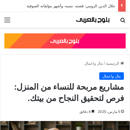
جلال الدين الرومي: قصته، نسبه، وأشهر مؤلفاته الصوفية
بحث عن
الق
الرئيسية
/
مال واعمال
مال واعمال
مشاريع مربحة للنساء من المنزل:
فرص لتحقيق النجاح من بيتك.
5 مارس، 2025
4 دقائق