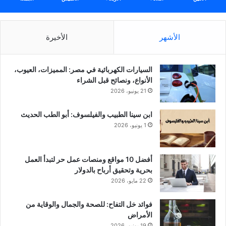
الأشهر
الأخيرة
السيارات الكهربائية في مصر: المميزات، العيوب،
الأنواع، ونصائح قبل الشراء
21 يونيو، 2026
ابن سينا الطبيب والفيلسوف: أبو الطب الحديث
1 يونيو، 2026
أفضل 10 مواقع ومنصات عمل حر لتبدأ العمل
بحرية وتحقيق أرباح بالدولار
22 مايو، 2026
فوائد خل التفاح: للصحة والجمال والوقاية من
الأمراض
19 يونيو، 2026