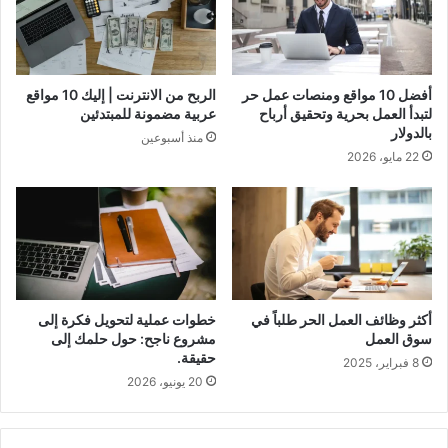
أفضل 10 مواقع ومنصات عمل حر
الربح من الانترنت | إليك 10 مواقع
لتبدأ العمل بحرية وتحقيق أرباح
عربية مضمونة للمبتدئين
بالدولار
منذ أسبوعين
22 مايو، 2026
أكثر وظائف العمل الحر طلباً في
خطوات عملية لتحويل فكرة إلى
سوق العمل
مشروع ناجح: حول حلمك إلى
حقيقة.
8 فبراير، 2025
20 يونيو، 2026