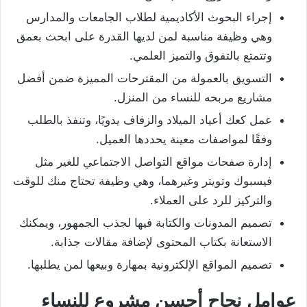
إجراء البحوث الأكاديمية لطلاب الجامعات والمدارس
وهي وظيفة مناسبة لمن لديها القدرة على ابحث بعمق
وتتمتع بالتفوق والتميز العلمي.
التسويق بالعمولة من المقترحات المميزة ضمن أفضل
مشاريع مربحه للنساء من المنزل.
عمل كعك أعياد الميلاد والزفاف يدويًا، وتنفذ بالطلب
وفقًا لمواصفات معينة يحددها العميل.
إدارة صفحات مواقع التواصل الاجتماعي للغير مثل
فيسبوك وتويتر وغيرهما، وهي وظيفة تحتاج منك للوقت
والتركيز للرد على العملاء.
تصميم المدونات والكتابة فيها لجذب الجمهور، ويمكنك
الاستعانة بكتاب المحتوى لإضافة مقالات جذابة.
تصميم المواقع الإلكترونية بمهارة وبيعها لمن يطلبها.
عوامل نجاح أحسن مشروع للنساء