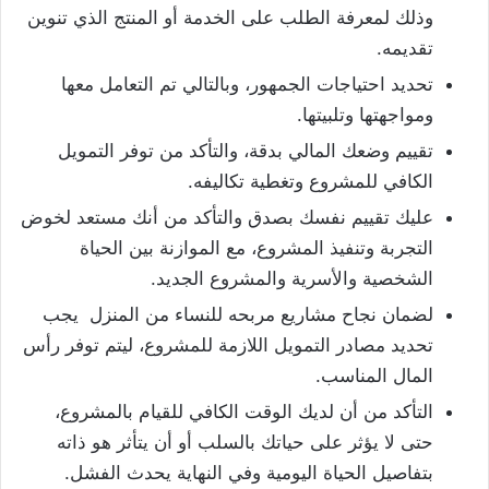
وذلك لمعرفة الطلب على الخدمة أو المنتج الذي تنوين
تقديمه.
تحديد احتياجات الجمهور، وبالتالي تم التعامل معها
ومواجهتها وتلبيتها.
تقييم وضعك المالي بدقة، والتأكد من توفر التمويل
الكافي للمشروع وتغطية تكاليفه.
عليك تقييم نفسك بصدق والتأكد من أنك مستعد لخوض
التجربة وتنفيذ المشروع، مع الموازنة بين الحياة
الشخصية والأسرية والمشروع الجديد.
لضمان نجاح مشاريع مربحه للنساء من المنزل يجب
تحديد مصادر التمويل اللازمة للمشروع، ليتم توفر رأس
المال المناسب.
التأكد من أن لديك الوقت الكافي للقيام بالمشروع،
حتى لا يؤثر على حياتك بالسلب أو أن يتأثر هو ذاته
بتفاصيل الحياة اليومية وفي النهاية يحدث الفشل.