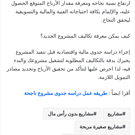
ارتفاع نسبة نجاحه ومعرفة مقدار الأرباح المتوقع الحصول
عليه، والإلمام بكافة احتياجاته الفنية والمالية والتسويقية
ليحقق النجاح.
كيف يمكن معرفة تكاليف المشروع الجديد؟
إجراء دراسة جدوى مالية واقتصادية قبل تنفيذ المشروع
يخبرك بدقة بالتكاليف المطلوبة لتشغيل مشروعك والبدء
فيه، لذا احرص عليها لتتأكد من تحقيق الأرباح وتحديد مصادر
التمويل اللازمة.
أقرا ايضاً :
طريقه عمل دراسه جدوى مشروع ناجحة
مشاريع
مشاريع بدون رأس مال
مشاريع صغيرة مربحة