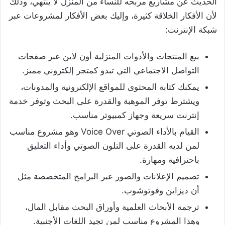
الحديث عن مشاريع مربحه للنساء من المنزل لا ينتهي، وذلك
لأن الأفكار الخلاقة كثيرة، وإليك بعض الأفكار لمشروعات عبر
شبكة الإنترنت:
بيع المنتجات والأدوات المنزلية أون لاين عبر صفحات
التواصل الاجتماعي التي تبدو كمتجر إلكتروني مميز.
يمكنك كتابة المحتوى للمواقع الإلكترونية والمدونات،
ويشترط توفر الموهبة والقدرة على البحث وتوفر خدمة
إنترنت سريعة وجهاز كمبيوتر مناسب.
القيام بالأداء الصوتي Voice Over وهو مشروع مناسب
لمن لديه القدرة على التلون الصوتي وأداء التعليق
باحترافية ومهارة.
تصميم الإعلانات والصور عبر البرامج المتخصصة مثل
أن ديزاين وفوتوشوب.
ترجمة الأبحاث العلمية وأوراق البحث مقابل المال،
وهذا المشروع مناسب لمن تجيد اللغات الأجنبية.