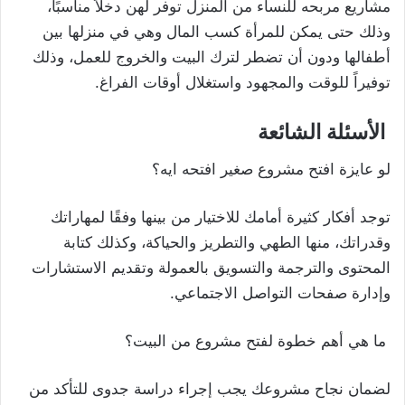
مشاريع مربحه للنساء من المنزل توفر لهن دخلاً مناسبًا،
وذلك حتى يمكن للمرأة كسب المال وهي في منزلها بين
أطفالها ودون أن تضطر لترك البيت والخروج للعمل، وذلك
توفيراً للوقت والمجهود واستغلال أوقات الفراغ.
الأسئلة الشائعة
لو عايزة افتح مشروع صغير افتحه ايه؟
توجد أفكار كثيرة أمامك للاختيار من بينها وفقًا لمهاراتك
وقدراتك، منها الطهي والتطريز والحياكة، وكذلك كتابة
المحتوى والترجمة والتسويق بالعمولة وتقديم الاستشارات
وإدارة صفحات التواصل الاجتماعي.
ما هي أهم خطوة لفتح مشروع من البيت؟
لضمان نجاح مشروعك يجب إجراء دراسة جدوى للتأكد من