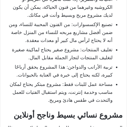
الكروشيه وغيرهما من فنون الحياكة، يمكن أن يكون
لديك مشروع مربح وبسيط وأنت في مكانك.
تصنيع الإكسسوارات: من الفنون المحببة للنساء، ومن
ضمن أفضل مشاريع مربحه للنساء من المنزل خاصة
أنه لا يحتاج لرأس مال كبير أو معدات معقدة.
تغليف المنتجات: مشروع صغير يحتاج لماكينة صغيرة
لتغليف المنتجات لتجار الجملة مقابل المال.
تربية الأرانب والدواجن: هذا المشروع يحقق أرباحًا
كبيرة، لكنه يحتاج إلى خبرة في العناية بالحيوانات.
مساحة عمل للبنات فقط: مشروع مبتكر يحتاج لمكان
مناسب وخدمة إنترنت، ويتم استقبال الفتيات للعمل
والتحدث في طقس هادئ ومريح.
مشروع نسائي بسيط وناجح أونلاين