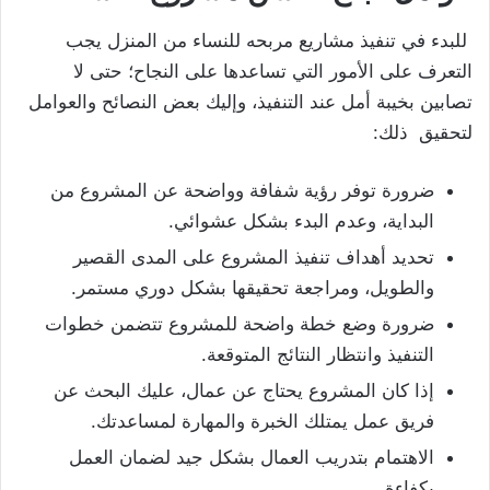
للبدء في تنفيذ مشاريع مربحه للنساء من المنزل يجب
التعرف على الأمور التي تساعدها على النجاح؛ حتى لا
تصابين بخيبة أمل عند التنفيذ، وإليك بعض النصائح والعوامل
لتحقيق ذلك:
ضرورة توفر رؤية شفافة وواضحة عن المشروع من
البداية، وعدم البدء بشكل عشوائي.
تحديد أهداف تنفيذ المشروع على المدى القصير
والطويل، ومراجعة تحقيقها بشكل دوري مستمر.
ضرورة وضع خطة واضحة للمشروع تتضمن خطوات
التنفيذ وانتظار النتائج المتوقعة.
إذا كان المشروع يحتاج عن عمال، عليك البحث عن
فريق عمل يمتلك الخبرة والمهارة لمساعدتك.
الاهتمام بتدريب العمال بشكل جيد لضمان العمل
بكفاءة.