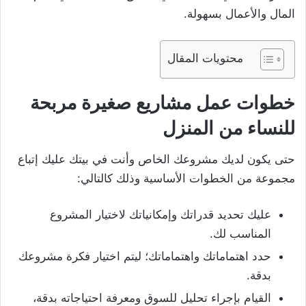
المال والأعمال بسهولة.
محتويات المقال
خطوات عمل مشاريع صغيرة مربحة
للنساء من المنزل
حتى يكون لديك مشروعك الخاص وأنت في بيتك عليك إتباع
مجموعة من الخطوات الأساسية وذلك كالتالي:
عليك تحديد قدراتك وإمكانياتك لاختيار المشروع
المناسب لك.
حدد اهتماماتك واهتماماتك؛ ليتم اختيار فكرة مشروعك
بدقة.
القيام بإجراء تحليل للسوق ومعرفة احتياجاته بدقة،