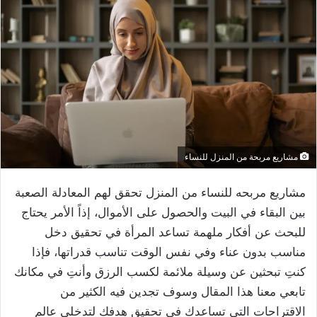
مشاريع مربحة من المنزل للنساء
مشاريع مربحه للنساء من المنزل تحقق لهم المعادلة الصعبة
بين البقاء في البيت والحصول على الأموال، إذاً الأمر يحتاج
للبحث عن أفكار ملهمة تساعد المرأة في تحقيق دخل
مناسب بدون عناء وفي نفس الوقت تناسب قدراتها، فإذا
كنتِ تبحثين عن وسيلة ملائمة لكسب الرزق وأنتِ في مكانك
تابعي معنا هذا المقال وسوف تجدين فيه الكثير من
الاقتراحات التي تساعدك في تحقيق هدفك لتدخلي عالم