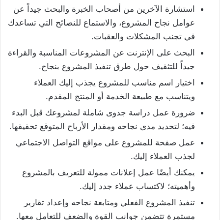
استشارة الآخرين من أصحاب الخبرة والبحث جيداً عن
عوامل نجاح المشروع، والاستماع للنصائح التي تساعدك
في تجنب المشكلات والعقبات.
البحث على الإنترنت عن المشروعات المناسبة والقراءة
جيداً للتثقيف حول طرق تنفيذ المشروع بنجاح.
اختيار اسم مناسب للمشروع يجذب إليك العملاء
ويتناسب مع طبيعة الخدمة أو المنتج المقدم.
ضرورة عمل دراسة جدوى شاملة لمشروعك قبل البدء
فيه؛ لتحديد مدى نجاحه ومقدار الأرباح المتوقع تحقيقها.
عمل صفحة للمشروع على مواقع التواصل الاجتماعي
لجذب العملاء إليك.
يمكنك أيضًا عمل إعلانات ممولة للتعريف بالمشروع
وأهميته؛ لاكتساب عملاء جدد إليك.
تنفيذ المشروع الفعلي ومتابعة نجاحه وإعداد تقارير
مستمرة تتضمن جوانب القوة والضعف للتعامل معها.