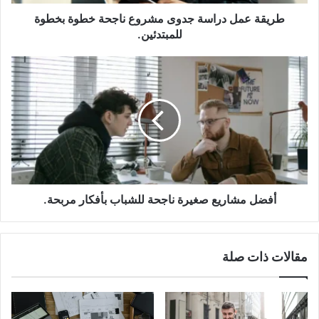
للمبتدئين.
طريقة عمل دراسة جدوى مشروع ناجحة خطوة بخطوة
للمبتدئين.
أفضل
مشاريع
صغيرة
ناجحة
للشباب
بأفكار
مربحة.
أفضل مشاريع صغيرة ناجحة للشباب بأفكار مربحة.
مقالات ذات صلة