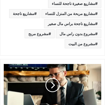
مشاريع صغيرة ناجحة للنساء
مشاريع مربحة من المنزل للنساء
مشاريع ناجحة
مشاريع ناجحة براس مال صغير
مشروع بدون راس مال
مشروع مربح
مشروع من البيت
طريقة
عمل
دراسة
جدوى
مشروع
ناجحة
خطوة
بخطوة