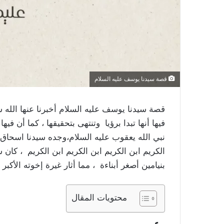
قصة سيدنا يوسف عليه السلام
قصة سيدنا يوسف عليه السلام أخبرنا عنها الله
فيها أنها تبدا برؤيا وتنتهى بتحقيقها ، كما أن في
نبي الله يعقوب عليه السلام،وجده سيدنا اسحاق عل
الكريم ابن الكريم ابن الكريم ابن الكريم ، كان
بنيامين أصغر أبناءة ، مما أثار غيرة إخوته الأكب
محتويات المقال