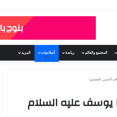
المجتمع والعالم
رياضة
أسلاميات
المزيد
سلام (أحسن القصص)
 يوسف عليه السلام