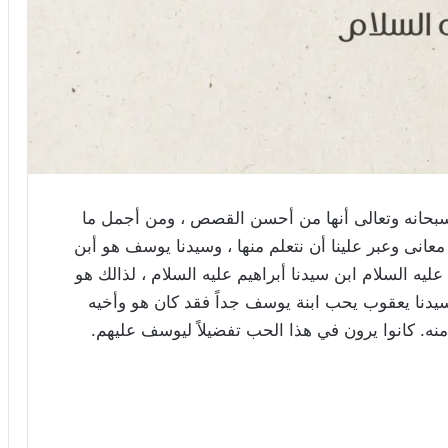
 سبحانه وتعالى أنها من أحسن القصص ، ومن أجمل ما
ها معانى وعبر علينا أن نتعلم منها ، وسيدنا يوسف هو أبن
يه السلام ابن سيدنا أبراهيم عليه السلام ، لذالك هو
 سيدنا يعقوب يحب ابنة يوسف جداً فقد كان هو وأخيه
ر منه. كانوا يرون في هذا الحب تفضيلاً ليوسف عليهم.