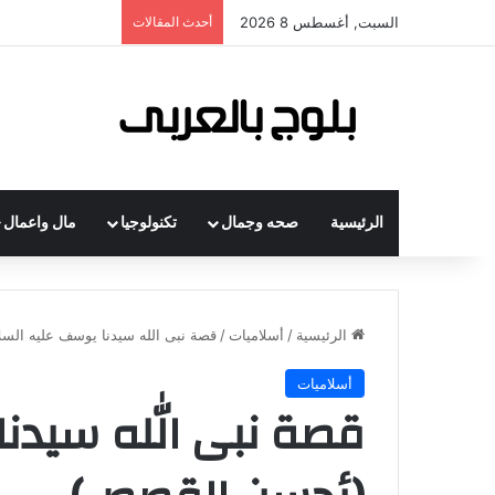
السبت, أغسطس 8 2026
أحدث المقالات
الرئيسية
صحه وجمال
تكنولوجيا
مال واعمال
الرئيسية
/
أسلاميات
/
قصة نبى الله سيدنا يوسف عليه ال
أسلاميات
قصة نبى الله سيدنا