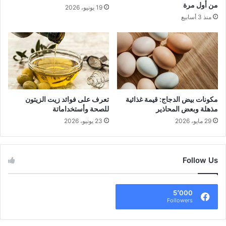
من أول مرة
19 يونيو، 2026
منذ 3 أسابيع
مكونات بيض الدجاج: قيمة غذائية
تعرف على فوائد زيت الزيتون
مذهلة وبعض المحاذير
للصحة وأستخداماتة
29 مايو، 2026
23 يونيو، 2026
Follow Us
5٬000
Followers