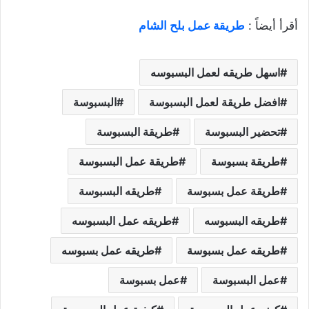
أقرأ أيضاً :
طريقة عمل بلح الشام
اسهل طريقه لعمل البسبوسه
افضل طريقة لعمل البسبوسة
البسبوسة
تحضير البسبوسة
طريقة البسبوسة
طريقة بسبوسة
طريقة عمل البسبوسة
طريقة عمل بسبوسة
طريقه البسبوسة
طريقه البسبوسه
طريقه عمل البسبوسه
طريقه عمل بسبوسة
طريقه عمل بسبوسه
عمل البسبوسة
عمل بسبوسة