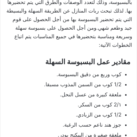
بالبسبوسة، وذلك لتعدد الوصفات والطرق التي يتم تحضيرها
بها. لذلك تبحث ربات المنازل عن الطريقة السهلة والبسيطة
التي يتم تحضير البسبوسة بها من أجل الحصول على قوم
جيد وطعم شهي.ومن أجل الحصول على بسبوسة سهلة
وسريعة ومناسبة بتحضيرها في جميع المناسبات يتم اتباع
الخطوات الآتية:
مقادير عمل البسبوسة السهلة
كوب وربع من دقيق البسبوسة.
1/2 كوب من السمن المذوب مسبقا.
ملعقة كبيرة من عسل النحل.
١/2 كوب من السكر.
1/2 كوب من الزبادي.
جوز هند ناعم حسب الرغبة.
ملعقة صغيرة من البيكنج بودر.