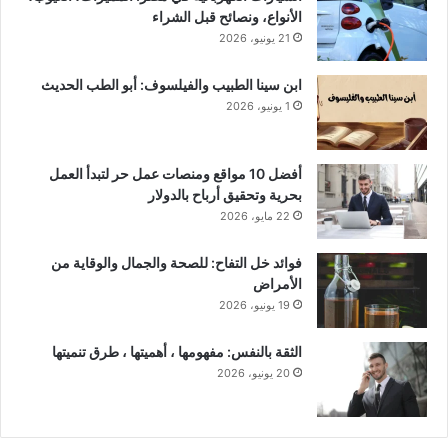
الأنواع، ونصائح قبل الشراء
21 يونيو، 2026
ابن سينا الطبيب والفيلسوف: أبو الطب الحديث
1 يونيو، 2026
أفضل 10 مواقع ومنصات عمل حر لتبدأ العمل
بحرية وتحقيق أرباح بالدولار
22 مايو، 2026
فوائد خل التفاح: للصحة والجمال والوقاية من
الأمراض
19 يونيو، 2026
الثقة بالنفس: مفهومها ، أهميتها ، طرق تنميتها
20 يونيو، 2026