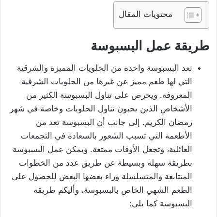
محتويات المقال
طريقة عمل البسبوسة
تعد البسبوسة واحدة من الحلويات المميزة والشرقية
التي لها طعم مميز عن غيرها من الحلويات الشرقية
المعروفة. ويحرص على تناول البسبوسة الكثير من
الأشخاص الذين يحبون تناول الحلويات وخاصة في شهر
رمضان الكريم. إلى جانب أن البسبوسة تعد من
الأطعمة التي تسبب الشعور بالسعادة في التجمعات
العائلية، وتجعل الأوقات ممتعة. ويمكن عمل البسبوسة
بطريقة سهلة وبسيطة عن طريق عدد من الخطوات
المتتابعة والمتسلسلة وراء بعضها البعض للحصول على
الطعم الشهي الخاص بالبسبوسة، وأليكم طريقة
البسبوسة كما يلي: