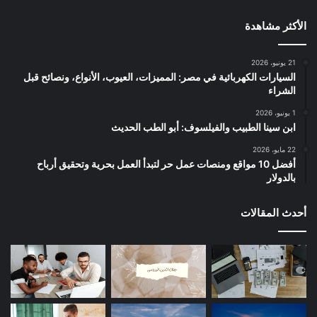
الأكثر مشاهدة
21 يونيو، 2026
السيارات الكهربائية في مصر: المميزات، العيوب، الأنواع، ونصائح قبل
الشراء
1 يونيو، 2026
ابن سينا الطبيب والفيلسوف: أبو الطب الحديث
22 مايو، 2026
أفضل 10 مواقع ومنصات عمل حر لتبدأ العمل بحرية وتحقيق أرباح
بالدولار
أحدث المقالات