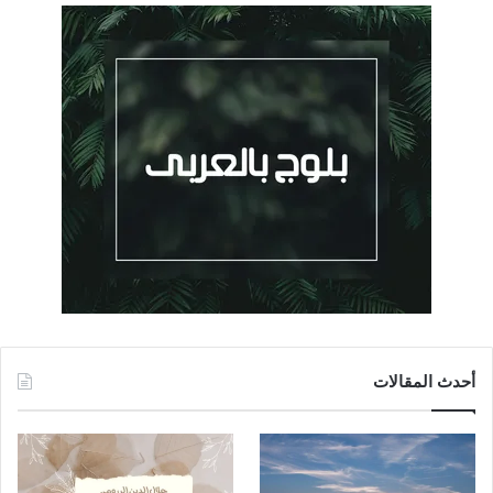
أحدث المقالات