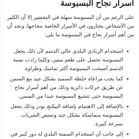
أسرار نجاح البسبوسة
على الرغم من أن البسبوسة سهلة في التحضير إلا أن الكثير
من الأشخاص يحتارون في الأسرار الخاصة بنجاحها، ونجد أن
من أهم أسرار نجاح في البسبوسة ما يلي:
استخدام الزبادي البلدي عالي الدسم لأن ذلك يجعل
البسبوسة تحصل على طعم مميز، وكلما زادت نسبة
الدسم أصبحت البسبوسة أكثر تماسك وطراوة.
كما يجب مراعاة خلطة السميد بشكل جيد مع السمن
عن طريق حركات دائرية وذلك من أهم أسرار نجاح
البسبوسة حتى تتشبع البسبوسة جيدا من السمن.
بالإضافة إلى الاهتمام بإضافة البيكنج بودر وذلك يجعل
البسبوسة متماسكة بشكل جيد وتمتص الشربات
بسرعة كبيرة.
إلى جانب أن استخدام السمنة البلدي له دور كبير في