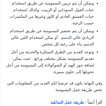
ويمكن أن يتم تزيين البسبوسة عن طريق استخدام
حبات الفول السوداني أو الزبيب. وكذلك استخدام
حبات الفستق العادي أو اللوز وغيرها من المكسرات
حسب الرغبة.
ويمكن أن يتم تحضير البسبوسة عن طريق استخدام
الزبادي عالي الدسم . أو يمكن استخدام اللبن عالي
الدسم بناء على رغبة كل شخص.
وتوجد العديد من الطرق المبتكرة والحديثة من أجل
تقديم البسبوسة بشكل مختلف ورائع . حيث يمكن
إضافة جوز الهند أو الشوكولاتة إلى البسبوسة من أجل
تحويلها إلى حلوى مميزة.
وفي النهاية نكون قد عرضنا لكم العديد من المعلومات التي
تخص طريقة عمل البسبوسة
أقرأ أيضاً :
طريقه عمل السابليه