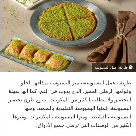
طريقه عمل البسبوسه
طريقة عمل البسبوسة،تتميز البسبوسة بمذاقها الحلو
وقوامها الرملي المميز، الذي يذوب في الفم، كما أنها سهلة
التحضير ولا تتطلب الكثير من المكونات. تتنوع طرق تحضير
البسبوسة، فمنها البسبوسة التقليدية بالسميد، ومنها
البسبوسة بالقشطة، ومنها البسبوسة بالمكسرات، وغيرها
الكثير من الوصفات التي ترضي جميع الأذواق.