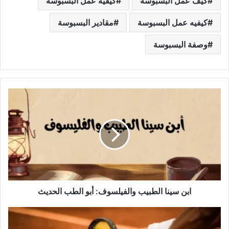
كيف عمل البسبوسة
كيفية عمل البسبوسة
كيفيه عمل البسبوسة
مقادير البسبوسة
وصفة البسبوسة
ابن
سينا
الطبيب
والفيلسوف:
أبو
الطب
الحديث
ابن سينا الطبيب والفيلسوف: أبو الطب الحديث
رياضة
كرة