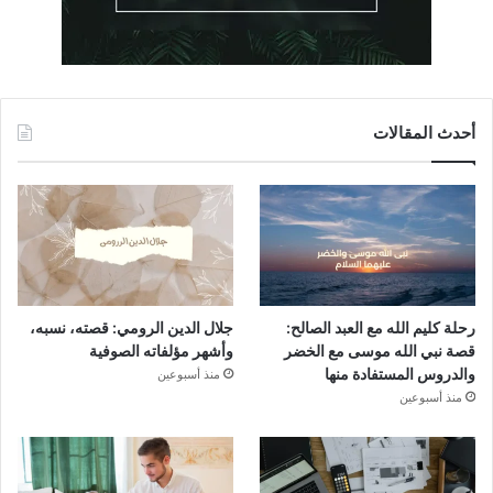
أحدث المقالات
رحلة كليم الله مع العبد الصالح:
جلال الدين الرومي: قصته، نسبه،
قصة نبي الله موسى مع الخضر
وأشهر مؤلفاته الصوفية
والدروس المستفادة منها
منذ أسبوعين
منذ أسبوعين