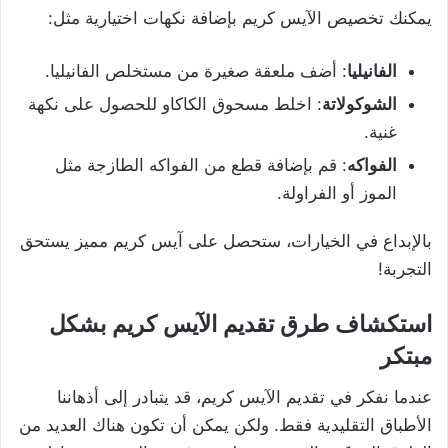
يمكنك تخصيص الآيس كريم بإضافة نكهات اختيارية مثل:
الفانيليا
: أضف ملعقة صغيرة من مستخلص الفانيليا.
الشوكولاتة
: اخلط مسحوق الكاكاو للحصول على نكهة
غنية.
الفواكه
: قم بإضافة قطع من الفواكه الطازجة مثل
الموز أو الفراولة.
بالإبداع في الخيارات، ستحصل على آيس كريم مميز يستحق
التجربة!
استكشاف طرق تقديم الآيس كريم بشكل
مبتكر
عندما نفكر في تقديم الآيس كريم، قد يتبادر إلى أذهاننا
الأطباق التقليدية فقط. ولكن يمكن أن تكون هناك العديد من