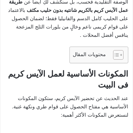
الوصفة التقليدية فحسب، بل سنكشف لكِ أيضاً عن
طريقة
عمل الآيس كريم بالكريم شانتيه بدون حليب مكثف
بالاعتماد
على الحليب كامل الدسم والفانيليا فقط؛ لضمان الحصول
على قوام كريمى ناعم وخالٍ من بلورات الثلج المزعجة
ينافس أفضل المحلات .
محتويات المقال
المكونات الأساسية لعمل الآيس كريم
فى البيت
عند الحديث عن تحضير الآيس كريم، ستكون المكونات
الأساسية هي مفتاح الحصول على قوام طري ونكهة غنية.
لنستعرض المكونات الأكثر أهمية: