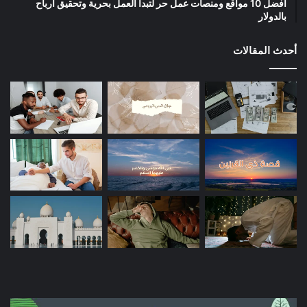
أفضل 10 مواقع ومنصات عمل حر لتبدأ العمل بحرية وتحقيق أرباح
بالدولار
أحدث المقالات