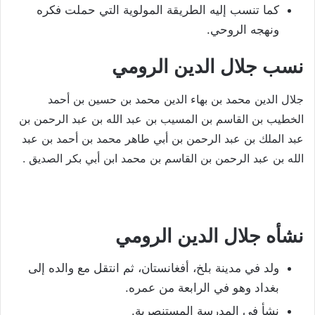
كما تنسب إليه الطريقة المولوية التي حملت فكره
ونهجه الروحي.
نسب جلال الدين الرومي
جلال الدين محمد بن بهاء الدين محمد بن حسين بن أحمد
الخطيب بن القاسم بن المسيب بن عبد الله بن عبد الرحمن بن
عبد الملك بن عبد الرحمن بن أبي طاهر محمد بن أحمد بن عبد
الله بن عبد الرحمن بن القاسم بن محمد ابن أبي بكر الصديق
.
نشأه جلال الدين الرومي
ولد في مدينة بلخ، أفغانستان، ثم انتقل مع والده إلى
بغداد وهو في الرابعة من عمره.
نشأ في المدرسة المستنصرية.