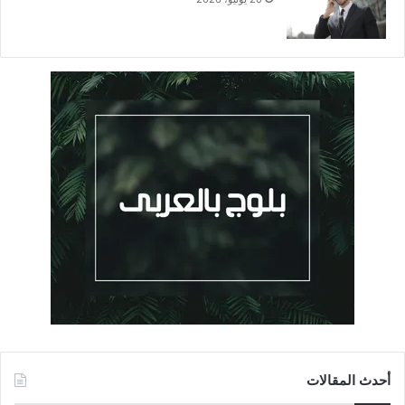
أحدث المقالات