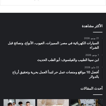
الأكثر مشاهدة
21 يونيو، 2026
السيارات الكهربائية في مصر: المميزات، العيوب، الأنواع، ونصائح قبل
الشراء
1 يونيو، 2026
ابن سينا الطبيب والفيلسوف: أبو الطب الحديث
22 مايو، 2026
أفضل 10 مواقع ومنصات عمل حر لتبدأ العمل بحرية وتحقيق أرباح
بالدولار
أحدث المقالات