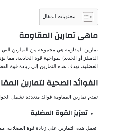
محتويات المقال
ماهى تمارين المقاومة
تمارين المقاومة هي مجموعة من التمارين التي 
الدمبلز أو الحديد) لمواجهة قوة الجاذبية، مما يؤ
العضلية. تهدف هذه التمارين إلى زيادة قوة ال
الفوائد الصحية لتمارين المق
تقدم تمارين المقاومة فوائد متعددة تشمل الجوان
تعزيز القوة العضلية
تعمل هذه التمارين على زيادة قوة العضلات، مما