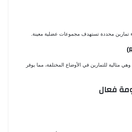
اء تمارين محددة تستهدف مجموعات عضلية معينة.
)
هي مثالية للتمارين في الأوضاع المختلفة، مما يوفر
اومة فعال