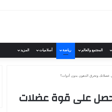
المجتمع والعالم
رياضة
أسلاميات
المزيد
ني عضلاتك وتحرق الدهون بدون أدوات؟
 أحصل على قوة عضلات