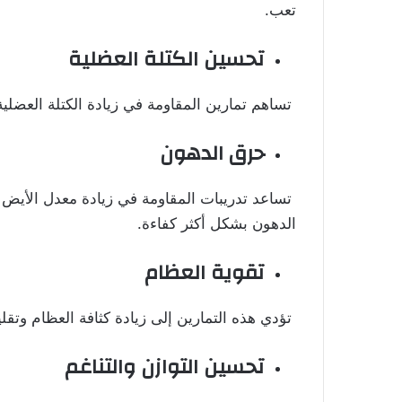
تعب.
تحسين الكتلة العضلية
تساهم تمارين المقاومة في زيادة الكتلة العضلية
حرق الدهون
تساعد تدريبات المقاومة في زيادة معدل الأيض ح
الدهون بشكل أكثر كفاءة.
تقوية العظام
تؤدي هذه التمارين إلى زيادة كثافة العظام وتق
تحسين التوازن والتناغم