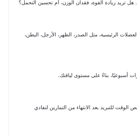
هل تريد زيادة القوة، فقدان الوزن، أم تحسين التحمل؟
ات الرئيسية، مثل الصدر، الظهر، الأرجل، البطن،
 الوقت للتبريد بعد الانتهاء من التمارين لتفادي