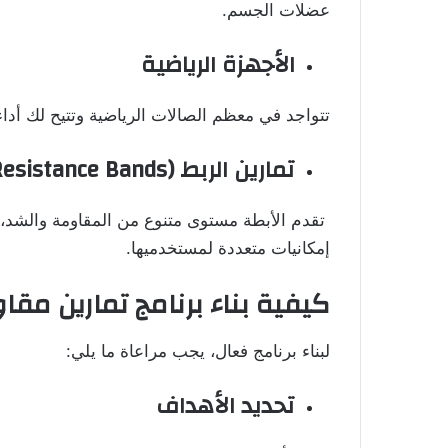
عضلات الجسم.
الأجهزة الرياضية
تتواجد في معظم الصالات الرياضية وتتيح لك أد
تمارين الربط (
Resistance Bands
تقدم الأبطة مستوى متنوع من المقاومة والشد، و
إمكانيات متعددة لمستخدميها.
كيفية بناء برنامج تمارين مق
لبناء برنامج فعال، يجب مراعاة ما يلي:
تحديد الأهداف