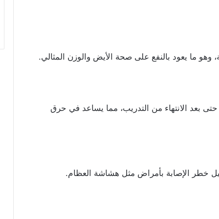
، وهو ما يعود بالنفع على صحة الأيض والوزن المثالي.
تى بعد الانتهاء من التدريب، مما يساعد في حرق
ليل خطر الإصابة بأمراض مثل هشاشة العظام.