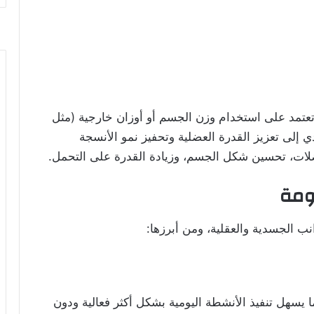
تعتمد على استخدام وزن الجسم أو أوزان خارجية (مثل
دي إلى تعزيز القدرة العضلية وتحفيز نمو الأنسجة
عضلات، تحسين شكل الجسم، وزيادة القدرة على التحمل.
اومة
ب الجسدية والعقلية، ومن أبرزها:
 يسهل تنفيذ الأنشطة اليومية بشكل أكثر فعالية ودون