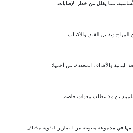
لأساسية، مما يقلل من خطر الإصابات.
لمزاج وتقليل القلق والاكتئاب.
ة البدنية والأهداف المحددة. من أهمها:
لمبتدئين ولا تتطلب معدات خاصة.
دامها في مجموعة متنوعة من التمارين لتقوية مختلف