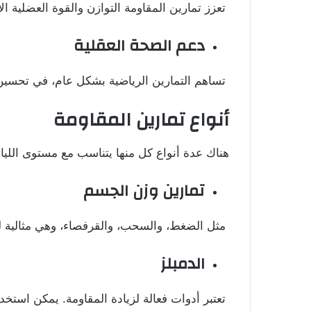
تعزز تمارين المقاومة التوازن والقوة العضلية ا
دعم الصحة العقلية
تساهم التمارين الرياضية بشكل عام، في تحسين ا
أنواع تمارين المقاومة
هناك عدة أنواع كل منها يتناسب مع مستوى اللياق
تمارين وزن الجسم
مثل الضغط، والسحب، والقرفصاء، وهي مثالية ل
الدمبلز
تعتبر أدوات فعالة لزيادة المقاومة. يمكن استخ