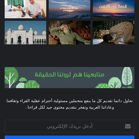
نحاول دائما تقديم كل ما ينفع متحملين مسئولية أحترام عقلية القراء وثقافتنا
وعاداتنا العربية ونفخر بتقديم محتوى جيد لكل قراءنا .
أدخل
بريدك
الإلكتروني