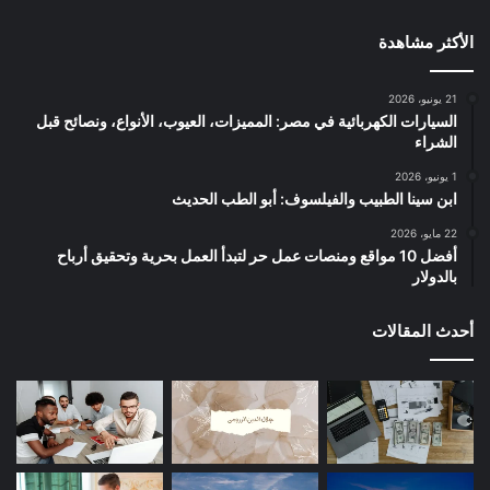
الأكثر مشاهدة
21 يونيو، 2026
السيارات الكهربائية في مصر: المميزات، العيوب، الأنواع، ونصائح قبل
الشراء
1 يونيو، 2026
ابن سينا الطبيب والفيلسوف: أبو الطب الحديث
22 مايو، 2026
أفضل 10 مواقع ومنصات عمل حر لتبدأ العمل بحرية وتحقيق أرباح
بالدولار
أحدث المقالات