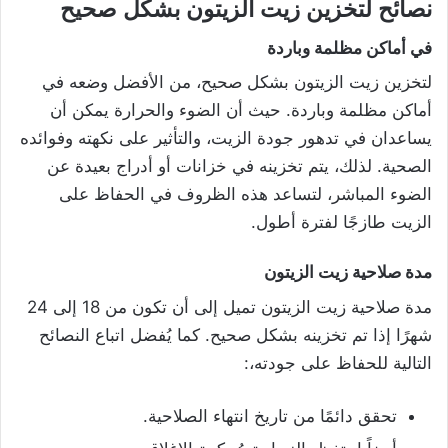
نصائح لتخزين زيت الزيتون بشكل صحيح
في أماكن مظلمة وباردة
لتخزين زيت الزيتون بشكل صحيح، من الأفضل وضعه في
أماكن مظلمة وباردة. حيث أن الضوء والحرارة يمكن أن
يساعدان في تدهور جودة الزيت، والتأثير على نكهته وفوائده
الصحية. لذلك، يتم تخزينه في خزانات أو أدراج بعيدة عن
الضوء المباشر، لتساعد هذه الظروف في الحفاظ على
الزيت طازجًا لفترة أطول.
مدة صلاحية زيت الزيتون
مدة صلاحية زيت الزيتون تميل إلى أن تكون من 18 إلى 24
شهرًا إذا تم تخزينه بشكل صحيح. كما يُفضل اتباع النصائح
التالية للحفاظ على جودته،:
تحقق دائمًا من تاريخ انتهاء الصلاحية.