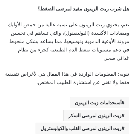
هل شرب زيت الزيتون مفيد لمرضى الضغط؟
نعم، يحتوي زيت الزيتون على نسبة عالية من حمض الأوليك
ومضادات الأكسدة (البوليفينول)، والتي تساهم في تحسين
مرونة الأوعية الدموية وتوسيعها، مما يساعد بشكل ملحوظ
في دعم مستويات ضغط الدم الطبيعية كجزء من نظام
غذائي صحي
تنويه: المعلومات الواردة في هذا المقال هي لأغراض تثقيفية
فقط ولا تغني عن استشارة الطبيب المختص.
أستحدامات زيت الزيتون
زيت الزيتون لمرضى السكر
زيت الزيتون لمرضى القلب والكوليسترول