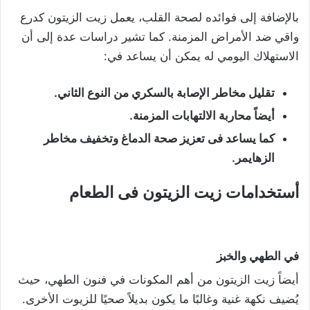
بالإضافة إلى فوائده لصحة القلب، يعمل زيت الزيتون كدرع
واقي ضد الأمراض المزمنة. كما تشير دراسات عدة إلى أن
الاستهلاك اليومي له يمكن أن يساعد في:
تقليل مخاطر الإصابة بالسكري من النوع الثاني
.
أيضاً محاربة الالتهابات المزمنة
.
كما يساعد فى تعزيز صحة الدماغ وتخفيف مخاطر
الزهايمر
.
أستخدامات زيت الزيتون فى الطعام
في الطهي والخبز
أيضاً زيت الزيتون من أهم المكونات في فنون الطهي، حيث
يُضيف نكهة غنية وغالبًا ما يكون بديلاً صحيًا للزيوت الأخرى.