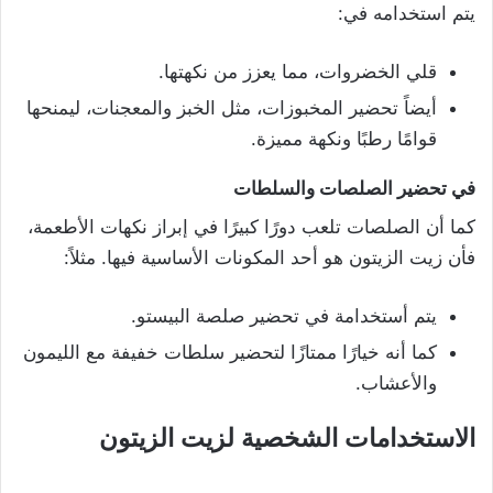
يتم استخدامه في:
قلي الخضروات، مما يعزز من نكهتها.
أيضاً تحضير المخبوزات، مثل الخبز والمعجنات، ليمنحها
قوامًا رطبًا ونكهة مميزة.
في تحضير الصلصات والسلطات
كما أن الصلصات تلعب دورًا كبيرًا في إبراز نكهات الأطعمة،
فأن زيت الزيتون هو أحد المكونات الأساسية فيها. مثلاً:
يتم أستخدامة في تحضير صلصة البيستو.
كما أنه خيارًا ممتازًا لتحضير سلطات خفيفة مع الليمون
والأعشاب.
الاستخدامات الشخصية لزيت الزيتون