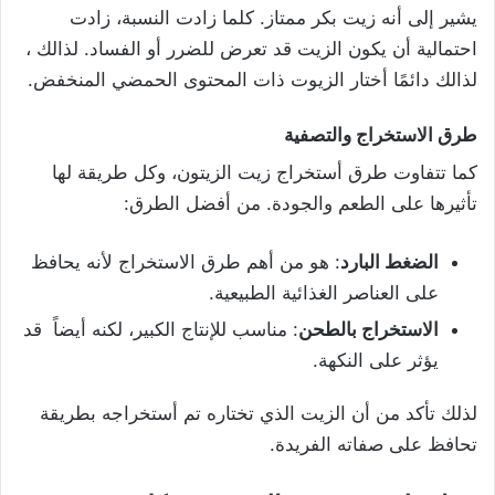
يشير إلى أنه زيت بكر ممتاز. كلما زادت النسبة، زادت
احتمالية أن يكون الزيت قد تعرض للضرر أو الفساد. لذالك ،
لذالك دائمًا أختار الزيوت ذات المحتوى الحمضي المنخفض.
طرق الاستخراج والتصفية
كما تتفاوت طرق أستخراج زيت الزيتون، وكل طريقة لها
تأثيرها على الطعم والجودة. من أفضل الطرق:
الضغط البارد
: هو من أهم طرق الاستخراج لأنه يحافظ
على العناصر الغذائية الطبيعية.
الاستخراج بالطحن
: مناسب للإنتاج الكبير، لكنه أيضاً قد
يؤثر على النكهة.
لذلك تأكد من أن الزيت الذي تختاره تم أستخراجه بطريقة
تحافظ على صفاته الفريدة.