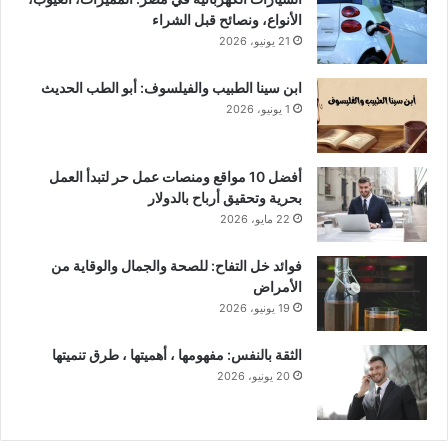
الأنواع، ونصائح قبل الشراء
21 يونيو، 2026
ابن سينا الطبيب والفيلسوف: أبو الطب الحديث
1 يونيو، 2026
أفضل 10 مواقع ومنصات عمل حر لتبدأ العمل
بحرية وتحقيق أرباح بالدولار
22 مايو، 2026
فوائد خل التفاح: للصحة والجمال والوقاية من
الأمراض
19 يونيو، 2026
الثقة بالنفس: مفهومها ، أهميتها ، طرق تنميتها
20 يونيو، 2026