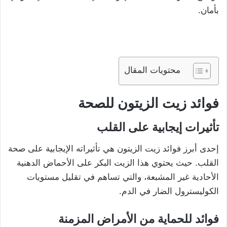
بأمان.
محتويات المقال
فوائد زيت الزيتون للصحة
تأثيرات إيجابية على القلب
إحدى أبرز فوائد زيت الزيتون هي تأثيراته الإيجابية على صحة
القلب. حيث يحتوي هذا الزيت البكر على الأحماض الدهنية
الأحادية غير المشبعة، والتي تساهم في تقليل مستويات
الكوليسترول الضار في الدم.
فوائد للحماية من الأمراض المزمنة