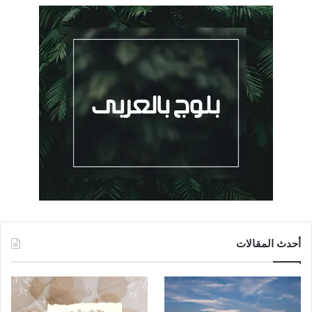
أحدث المقالات