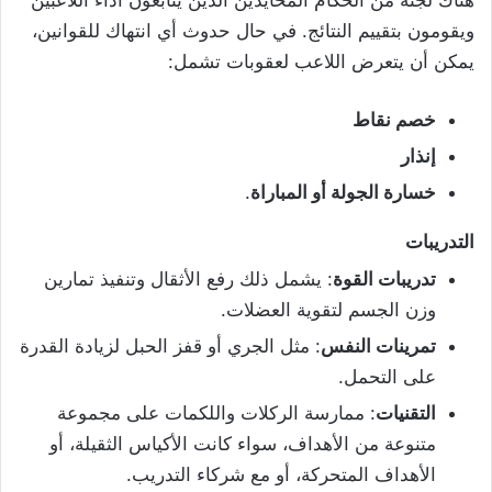
ويقومون بتقييم النتائج. في حال حدوث أي انتهاك للقوانين،
يمكن أن يتعرض اللاعب لعقوبات تشمل:
خصم نقاط
إنذار
خسارة الجولة أو المباراة
.
التدريبات
تدريبات القوة
: يشمل ذلك رفع الأثقال وتنفيذ تمارين
وزن الجسم لتقوية العضلات.
تمرينات النفس
: مثل الجري أو قفز الحبل لزيادة القدرة
على التحمل.
التقنيات
: ممارسة الركلات واللكمات على مجموعة
متنوعة من الأهداف، سواء كانت الأكياس الثقيلة، أو
الأهداف المتحركة، أو مع شركاء التدريب.