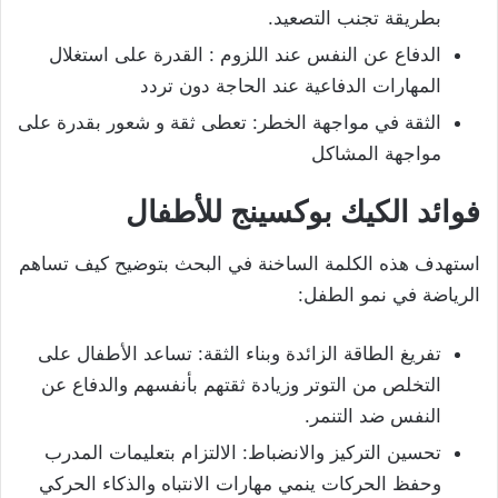
بطريقة تجنب التصعيد.
الدفاع عن النفس عند اللزوم : القدرة على استغلال
المهارات الدفاعية عند الحاجة دون تردد
الثقة في مواجهة الخطر: تعطى ثقة و شعور بقدرة على
مواجهة المشاكل
فوائد الكيك بوكسينج للأطفال
استهدف هذه الكلمة الساخنة في البحث بتوضيح كيف تساهم
الرياضة في نمو الطفل:
تفريغ الطاقة الزائدة وبناء الثقة: تساعد الأطفال على
التخلص من التوتر وزيادة ثقتهم بأنفسهم والدفاع عن
النفس ضد التنمر.
تحسين التركيز والانضباط: الالتزام بتعليمات المدرب
وحفظ الحركات ينمي مهارات الانتباه والذكاء الحركي