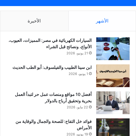
الأشهر
الأخيرة
السيارات الكهربائية في مصر: المميزات، العيوب،
الأنواع، ونصائح قبل الشراء
21 يونيو، 2026
ابن سينا الطبيب والفيلسوف: أبو الطب الحديث
1 يونيو، 2026
أفضل 10 مواقع ومنصات عمل حر لتبدأ العمل
بحرية وتحقيق أرباح بالدولار
22 مايو، 2026
فوائد خل التفاح: للصحة والجمال والوقاية من
الأمراض
19 يونيو، 2026