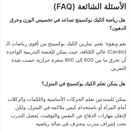
الأسئلة الشائعة (FAQ)
هل رياضة الكيك بوكسينج تساعد في تخسيس الوزن وحرق
الدهون؟
نعم وبقوة؛ تعتبر تمارين الكيك بوكسينج من أقوى رياضات الـ
(Cardio) عالي الكثافة، حيث يمكن للحصة التدريبية الواحدة
أن تحرق ما بين 600 إلى 800 سعرة حرارية حسب شدة
التمرين.
هل يمكن تعلم الكيك بوكسينج في المنزل؟
يمكن للمبتدئين تعلم الحركات الأساسية واللكمات والركلات
أمام المرآة أو باستخدام كيس ملاكمة في المنزل، ولكن
لإتقان مهارات الدفاع عن النفس والتوقيت، يُفضل التدرب
تحت إشراف مدرب محترف في صالة رياضية