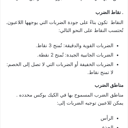
.
نقاط الضرب
النقاط تكون بناءً على جودة الضربات التي يوجهها اللاعبون.
تُحتسب النقاط على النحو التالي:
الضربات القوية والدقيقة: تُمنح 3 نقاط.
الضربات الجانبية الجيدة: تُمنح 2 نقطة.
الضربات الخفيفة أو الضربات التي لا تصل إلى الخصم:
لا تمنح نقاط.
مناطق الضرب
مناطق الضرب المسموح بها في الكيك بوكس محدده .
يمكن للاعبين توجيه الضربات إلى:
الرأس
الجذع