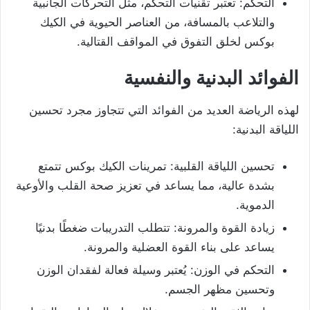
التحكم: تعتبر تقنيات التحكم، مثل التحركات الجانبية
والتلاعب بالمسافة، من العناصر الحيوية في الكيك
بوكس لخلق التفوق في المواقف القتالية.
الفوائد البدنية والنفسية
لهذه الرياضة العديد من الفوائد التي تتجاوز مجرد تحسين
اللياقة البدنية:
تحسين اللياقة القلبية: تمرينات الكيك بوكس تتمتع
بشدة عالية، مما يساعد في تعزيز صحة القلب والأوعية
الدموية.
زيادة القوة والمرونة: تتطلب التدريبات ضغطًا بدنيًا
يساعد على بناء القوة العضلية والمرونة.
التحكم في الوزن: يُعتبر وسيلة فعالة لفقدان الوزن
وتحسين مظهر الجسم.