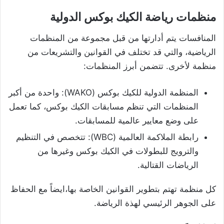
منظمات رياضة الكيك بوكس الدولية
المنافسات يتم أدارتها من قبل مجموعة من المنظمات
الرياضية، والتي قد تختلف في القوانين والتشريعات من
منظمة لأخرى. تتضمن أبرز المنظمات:
المنظمة الدولية للكيك بوكس (WAKO): واحدة من أكبر
المنظمات التي تنظم مسابقات الكيك بوكس، كما تعمل
على وضع معايير عالمية للمسابقات.
رابطة الملاكمة العالمية (WBC): تتخصص في التنظيم
والترويج للبطولات في الكيك بوكس وغيرها من
الرياضات القتالية.
كل منظمة تهتم بتطوير القوانين الخاصة بها،ايضاً مع الحفاظ
على الجوهر الرئيسي لهذة الرياضة.