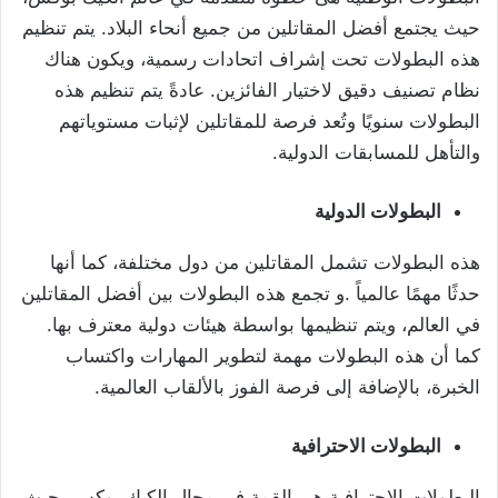
حيث يجتمع أفضل المقاتلين من جميع أنحاء البلاد. يتم تنظيم
هذه البطولات تحت إشراف اتحادات رسمية، ويكون هناك
نظام تصنيف دقيق لاختيار الفائزين. عادةً يتم تنظيم هذه
البطولات سنويًا وتُعد فرصة للمقاتلين لإثبات مستوياتهم
والتأهل للمسابقات الدولية.
البطولات الدولية
هذه البطولات تشمل المقاتلين من دول مختلفة، كما أنها
حدثًا مهمًا عالمياً .و تجمع هذه البطولات بين أفضل المقاتلين
في العالم، ويتم تنظيمها بواسطة هيئات دولية معترف بها.
كما أن هذه البطولات مهمة لتطوير المهارات واكتساب
الخبرة، بالإضافة إلى فرصة الفوز بالألقاب العالمية.
البطولات الاحترافية
البطولات الاحترافية هي القمة في مجال الكيك بوكس، حيث