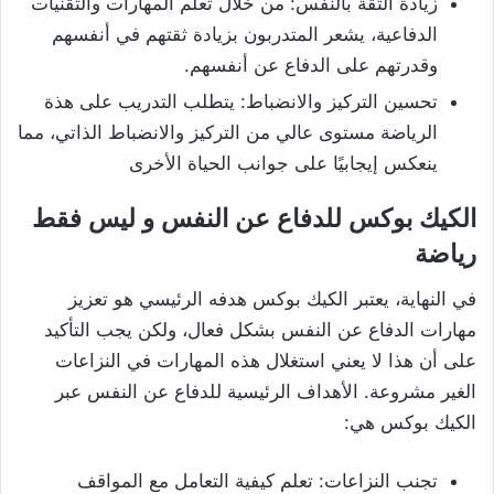
زيادة الثقة بالنفس: من خلال تعلم المهارات والتقنيات
الدفاعية، يشعر المتدربون بزيادة ثقتهم في أنفسهم
وقدرتهم على الدفاع عن أنفسهم.
تحسين التركيز والانضباط: يتطلب التدريب على هذة
الرياضة مستوى عالي من التركيز والانضباط الذاتي، مما
ينعكس إيجابيًا على جوانب الحياة الأخرى
الكيك بوكس للدفاع عن النفس و ليس فقط
رياضة
في النهاية، يعتبر الكيك بوكس هدفه الرئيسي هو تعزيز
مهارات الدفاع عن النفس بشكل فعال، ولكن يجب التأكيد
على أن هذا لا يعني استغلال هذه المهارات في النزاعات
الغير مشروعة. الأهداف الرئيسية للدفاع عن النفس عبر
الكيك بوكس هي:
تجنب النزاعات: تعلم كيفية التعامل مع المواقف