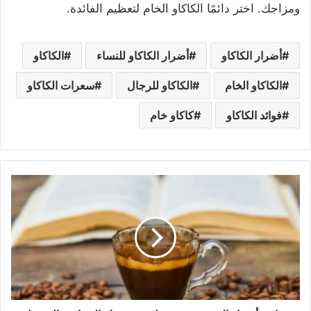
ومزاجك. اختر دائمًا الكاكاو الخام لتعظيم الفائدة.
أضرار الكاكاو
أضرار الكاكاو للنساء
الكاكاو
الكاكاو الخام
الكاكاو للرجال
سعرات الكاكاو
فوائد الكاكاو
كاكاو خام
ف
و
ا
ئ
د
و
أ
ض
ر