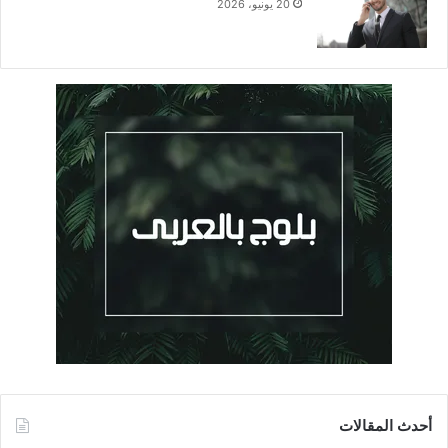
20 يونيو، 2026
أحدث المقالات