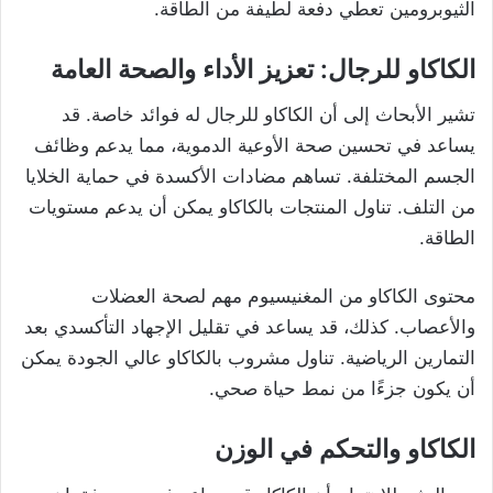
الثيوبرومين تعطي دفعة لطيفة من الطاقة.
الكاكاو للرجال: تعزيز الأداء والصحة العامة
تشير الأبحاث إلى أن الكاكاو للرجال له فوائد خاصة. قد
يساعد في تحسين صحة الأوعية الدموية، مما يدعم وظائف
الجسم المختلفة. تساهم مضادات الأكسدة في حماية الخلايا
من التلف. تناول المنتجات بالكاكاو يمكن أن يدعم مستويات
الطاقة.
محتوى الكاكاو من المغنيسيوم مهم لصحة العضلات
والأعصاب. كذلك، قد يساعد في تقليل الإجهاد التأكسدي بعد
التمارين الرياضية. تناول مشروب بالكاكاو عالي الجودة يمكن
أن يكون جزءًا من نمط حياة صحي.
الكاكاو والتحكم في الوزن