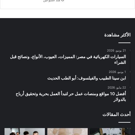
الأكثر مشاهدة
21 يونيو، 2026
السيارات الكهربائية في مصر: المميزات، العيوب، الأنواع، ونصائح قبل
الشراء
1 يونيو، 2026
ابن سينا الطبيب والفيلسوف: أبو الطب الحديث
22 مايو، 2026
أفضل 10 مواقع ومنصات عمل حر لتبدأ العمل بحرية وتحقيق أرباح
بالدولار
أحدث المقالات