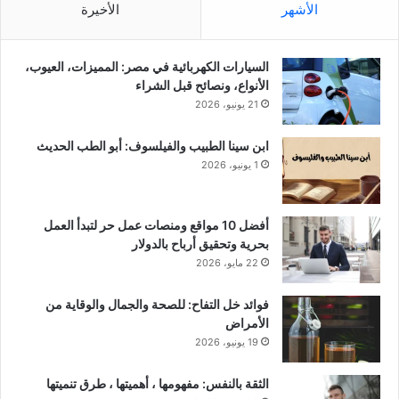
الأشهر
الأخيرة
السيارات الكهربائية في مصر: المميزات، العيوب،
الأنواع، ونصائح قبل الشراء
21 يونيو، 2026
ابن سينا الطبيب والفيلسوف: أبو الطب الحديث
1 يونيو، 2026
أفضل 10 مواقع ومنصات عمل حر لتبدأ العمل
بحرية وتحقيق أرباح بالدولار
22 مايو، 2026
فوائد خل التفاح: للصحة والجمال والوقاية من
الأمراض
19 يونيو، 2026
الثقة بالنفس: مفهومها ، أهميتها ، طرق تنميتها