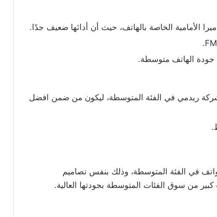
را الأمامية الخاصة بالهاتف، حيث أن أدائها ضعيف جدًا.
ن جودة الهاتف متوسطة.
ا شركة ريدمي في الفئة المتوسطة، ليكون من ضمن افضل
واتف في الفئة المتوسطة، وذلك بنفس تصاميم
ير من سوق الفئات المتوسطة بجودتها العالية.