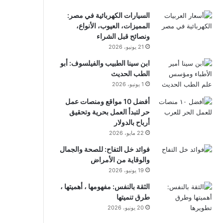
السيارات الكهربائية في مصر:
المميزات، العيوب، الأنواع،
ونصائح قبل الشراء
21 يونيو، 2026
ابن سينا الطبيب والفيلسوف: أبو
الطب الحديث
1 يونيو، 2026
أفضل 10 مواقع ومنصات عمل
حر لتبدأ العمل بحرية وتحقيق
أرباح بالدولار
22 مايو، 2026
فوائد خل التفاح: للصحة والجمال
والوقاية من الأمراض
19 يونيو، 2026
الثقة بالنفس: مفهومها ، أهميتها ،
طرق تنميتها
20 يونيو، 2026