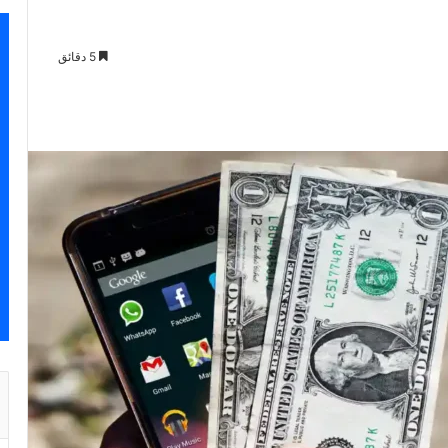
5 دقائق