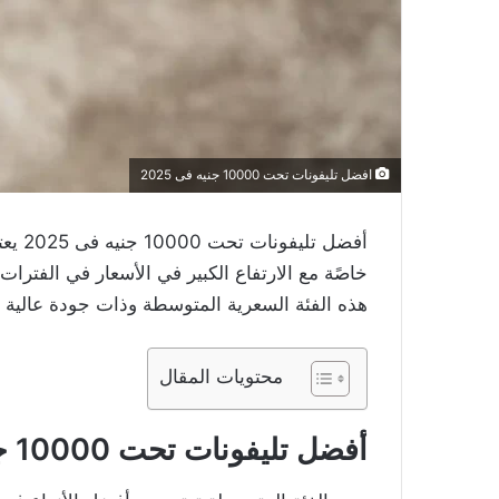
افضل تليفونات تحت 10000 جنيه فى 2025
أفضل 
خاصًة مع الارتفاع الكبير في الأسعار في الفترات
هذه الفئة السعرية المتوسطة وذات جودة عالية أي
محتويات المقال
أفضل تليفونات تحت 10000 جنيه فى 2025