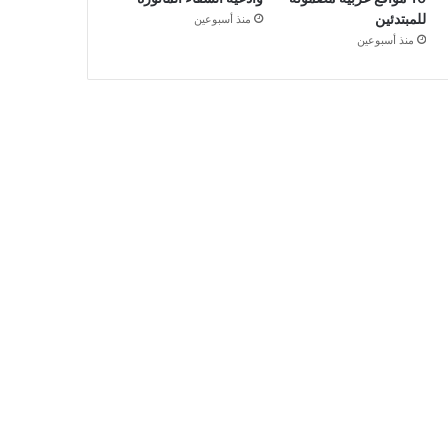
للمبتدئين
منذ أسبوعين
منذ أسبوعين