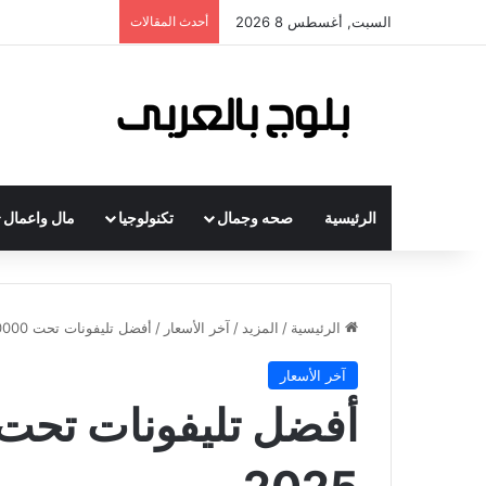
السبت, أغسطس 8 2026
أحدث المقالات
الرئيسية
صحه وجمال
تكنولوجيا
مال واعمال
الرئيسية
/
المزيد
/
آخر الأسعار
/
أفضل تليفونات تحت 10000 جنيه فى 2025
آخر الأسعار