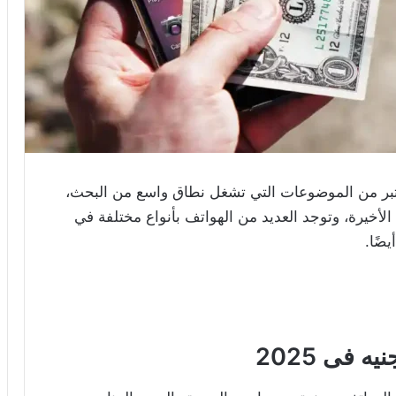
تليفونات تحت 10000 جنيه فى 2025 يعتبر من الموضوعات التي تشغل نطاق واسع من البحث،
 الأخيرة، وتوجد العديد من الهواتف بأنواع مختلفة في
ضًا.