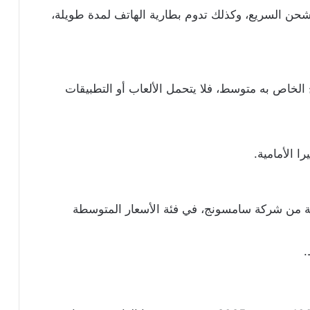
لشحن السريع، وكذلك تدوم بطارية الهاتف لمدة طويلة،
 الخاص به متوسط، فلا يتحمل الألعاب أو التطبيقات
ا الأمامية.
مة من شركة سامسونج، في فئة الأسعار المتوسطة