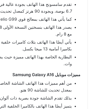
6.7 بوصة، وبجودة 90 هرتز كمعدل تحديث.
كما يأتي هذا الهاتف بمعالج قوي Mediatek Helio G99.
مع 8 رام.
بكاميرا أمامية 13 ميجا بكسل.
وات.
مميزات موبايل Samsung Galaxy A16
من أهم مميزات هذا الهاتف الشاشة الخاصة ب
بمعدل تحديث للشاشة 90 هتو.
بذلك تقدم الشاشة جودة بصرية ذات ألوان و
يتميز أيضًا هذا الهاتف بالكاميرا الخلفية ا