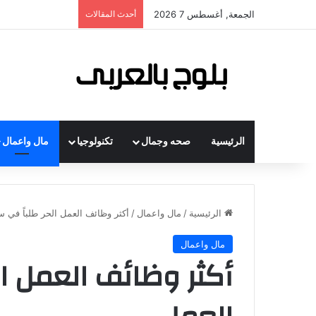
الجمعة, أغسطس 7 2026
أحدث المقالات
الرئيسية
صحه وجمال
تكنولوجيا
مال واعمال
الرئيسية
/
مال واعمال
/
أكثر وظائف العمل الحر طلباً في 
مال واعمال
أكثر وظائف العمل ا