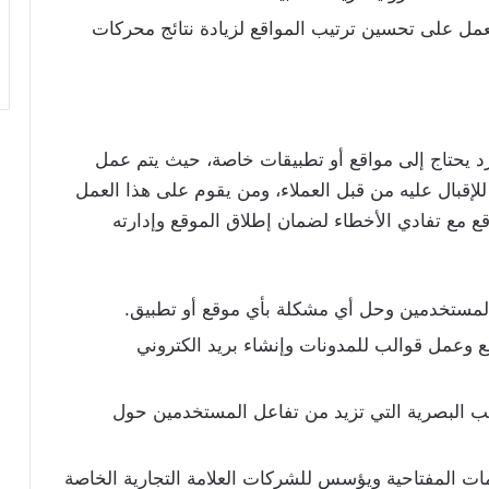
ين محرك البحث SEO حيث يعمل على تحسين ترتيب المواقع لزيادة نتائج محركات
 يحتاج إلى مواقع أو تطبيقات خاصة، حيث يتم عمل
قبال عليه من قبل العملاء، ومن يقوم على هذا العمل
 مع تفادي الأخطاء لضمان إطلاق الموقع وإدارته
لمستخدمين وحل أي مشكلة بأي موقع أو تطبيق.
 وعمل قوالب للمدونات وإنشاء بريد الكتروني
ب البصرية التي تزيد من تفاعل المستخدمين حول
ات المفتاحية ويؤسس للشركات العلامة التجارية الخاصة