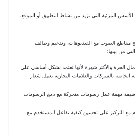
لأسس المرئية التي تزيد من نشاط التطبيق أو الموقع.
ج مقاطع الصوت مع الفيديوهات، وتدعيم وظائف
تي من بينها:
عمال الحرة والأكثر شهرة لأنها تعتمد بشكل أساسي على
ية الخاصة بالشركات والعلامات التجارية بعمل شعار
لوظيفة مهمة عمل رسومات متحركة مع دمج الرسومات
 مع التركيز على تحسين كيفية تفاعل المستخدم مع