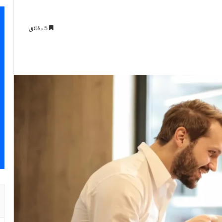
5 دقائق