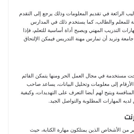
ليب الرائعة في تقديم المعلومات وذلك يرجع إلى التقدم
زمة للمعلم والطالب، كما يستخدم ذلك في المدارس
هارات التدريب المهني ويصبح أداة أساسية للتعلم، فإذا
جامعة وتريد أن تمارس مهنة التدريس فيمكن الإلتحاق
بحت مستخدمة في مجال العمل الحر ومنها يتمكن القائم
لأرقام إلى معلومات وتحليل البيانات، يساعد صاحب
لمنافسة ويتيح لهم أيضا التعرف على التهديدات، وكيفية
لديه المهارات المطلوبة والتواصل الجيد.
رنت
ير من الأشخاص الذين يمتلكون مهارة الكتابة، حيث