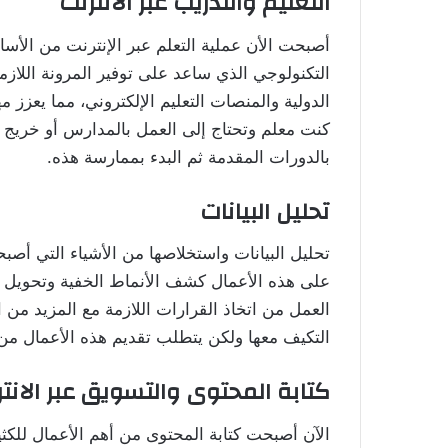
التعليم والتدريب عبر الانترنت
أصبحت الأن عملية التعلم عبر الإنترنت من الأسا
التكنولوجي الذي ساعد على توفير المرونة اللا
الدولية والمنصات التعليم الإلكتروني، مما يعزز م
كنت معلم وتحتاج إلى العمل بالمدارس أو خريج 
بالدورات المقدمة ثم البدء بممارسة هذه.
تحليل البيانات
تحليل البيانات واستخلاصها من الأشياء التي أص
على هذه الأعمال كشف الأنماط الخفية وتحويل ا
العمل من اتخاذ القرارات اللازمة مع المزيد من ا
التكيف معها ولكن يتطلب تقديم هذه الأعمال من 
كتابة المحتوى والتسويق عبر الانت
الآن أصبحت كتابة المحتوى من أهم الأعمال للكث