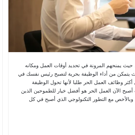
د، حيث يمنحهم المرونة في تحديد أوقات العمل ومكانه
 يتمكن من أداء الوظيفة بحرية لتصبح رئيس نفسك في
أكثر وظائف العمل الحر طلبا لأنها تحول الوظيفة
ث أصبح الآن العمل الحر هو أفضل خيار للطموحين الذين
وبالأخص مع التطور التكنولوجي الذي أصبح في كل