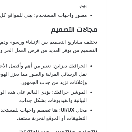
بهم.
مطور واجهات المستخدم: يبني للمواقع كل ا
مجالات التصميم
تختلف مشاريع التصميم بين الإنشاء ورسوم ودم
التصميم من يوفر العديد من فرص العمل الحر وال
الجرافيك ديزاين: تعتبر من أهم وأفضل الأ
نقل الرسائل المرئية والصور مما يعزز الهو
وإعلانات تزيد من جذب الجمهور.
الموشن جرافيك: يؤدي القائم على هذه ا
البيانية والفيديوهات بشكل جذاب.
مجال
UI/UX
: هنا تصميم واجهات للمستخدم
التطبيقات أو الموقع لتجربة ممتعة.