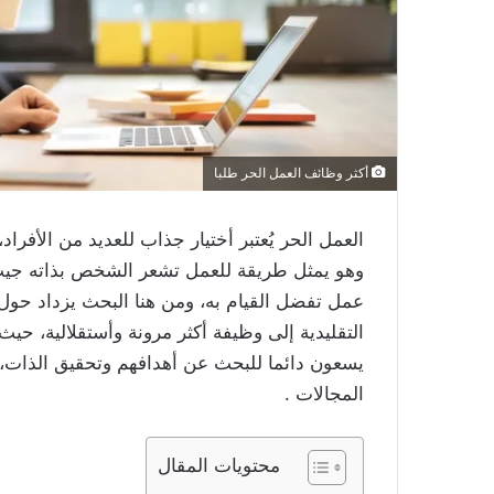
أكثر وظائف العمل الحر طلبا
العمل الحر يُعتبر أختيار جذاب للعديد من الأفرا
وهو يمثل طريقة للعمل تشعر الشخص بذاته جيث
عمل تفضل القيام به، ومن هنا البحث يزداد حول 
التقليدية إلى وظيفة أكثر مرونة وأستقلالية، حي
يسعون دائما للبحث عن أهدافهم وتحقيق الذات، 
المجالات .
محتويات المقال