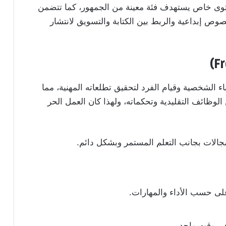
توى خاص يستهدف فئة معينة من الجمهور، كما تتضمن
صوص إبداعية والربط بين الكتابة والتسويق لانتشار
 الشخصية وقيام الفرد لتحقيق تطلعاته المهنية، مما
ن الوظائف التقليدية وتحكماته، ولهذا كان العمل الحر
جالات بجانب التعلم المستمر وبشكل دائم.
لى حسب الأداء والمهارات.
ي وقت واحد.