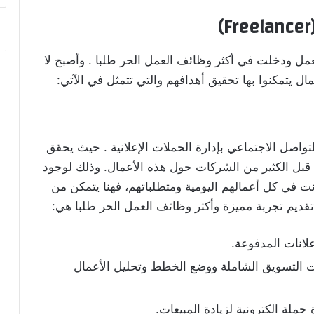
عمل ودخلت في أكثر وظائف العمل الحر طلبا . وأصبح لا
 يتمكنوا بها تحقيق أهدافهم والتي تتمثل في الآتي:
واصل الاجتماعي بإدارة الحملات الإعلانية . حيث يحقق
 قبل الكثير من الشركات حول هذه الأعمال. وذلك لوجود
ت في كل أعمالهم اليومية ومتطلباتهم، فهنا يتمكن من
تقديم تجربة مميزة وأكثر وظائف العمل الحر طلبا هي:
علانات المدفوعة.
التسويق الشاملة ووضع الخطط وتحليل الأعمال
حملة الكترونية لزيادة المبيعات.