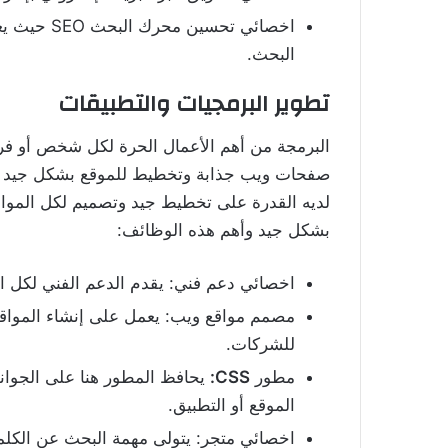
اخصائي تحس
البحث.
تطوير البرمجيات والتطبيقات
البرمجة من أهم الأعمال الحرة لكل شخص أو فرد
صفحات ويب جذابة وتخطيط للموقع بشكل جيد للإ
لديه القدرة على تخطيط جيد وتصميم لكل المواقع
بشكل جيد وأهم هذه الوظائف:
اخصائي دعم فني: يقدم الدعم الفني لكل ا
مصمم مواقع ويب: يعمل على إنشاء المواقع
للشركات.
مطور
CSS:
يحافظ المطور هنا على الجوان
الموقع أو التطبيق.
اخصائي متجر: يتولى مهمة البحث عن الكلم