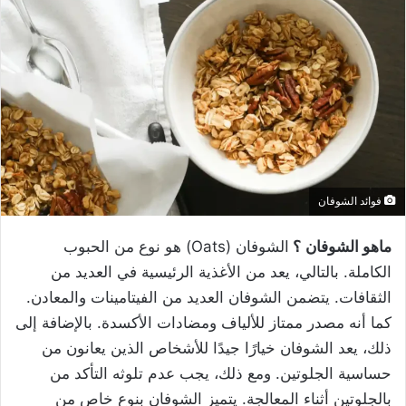
فوائد الشوفان
ماهو الشوفان
؟
الشوفان (Oats) هو نوع من الحبوب
الكاملة. بالتالي، يعد من الأغذية الرئيسية في العديد من
الثقافات. يتضمن الشوفان العديد من الفيتامينات والمعادن.
كما أنه مصدر ممتاز للألياف ومضادات الأكسدة. بالإضافة إلى
ذلك، يعد الشوفان خيارًا جيدًا للأشخاص الذين يعانون من
حساسية الجلوتين. ومع ذلك، يجب عدم تلوثه التأكد من
بالجلوتين أثناء المعالجة. يتميز الشوفان بنوع خاص من