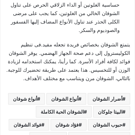
حساسية الغلوتين أو الداء الزلاقي الحرص على تناول
الشوفان الخالي من الغلوتين، كما يجب على مرضى
الكلى الحذر عند تناول الأنواع المضاف إليها الفسفور
والصوديوم والسكر.
يتمتع الشوفان بخصائص فريدة تجعله مفيد.فى تنظيم
الكوليسترول إلى دعم صحة الجهاز الهضمي. يوفر الشوفان
فوائد لكافة أفراد الأسرة. كما رأينا، يمكنك استخدامه لزيادة
الوزن أو للتخسيس. هذا يعتمد على طريقة تحضيرك للوجبة.
بالتالي
، الشوفان مرن ويتناسب مع مختلف الأهداف.
أضرار الشوفان
أنواع الشوفان
أنواع شوفان
البيتا جلوكان
الشوفان الحبة الكاملة
حبوب الشوفان
فؤاد شوفان
فوائد الشوفان