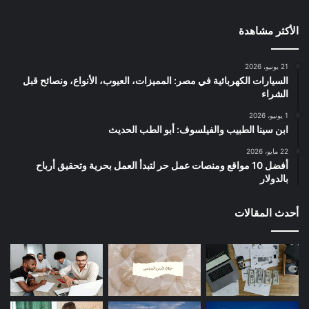
الأكثر مشاهدة
21 يونيو، 2026
السيارات الكهربائية في مصر: المميزات، العيوب، الأنواع، ونصائح قبل
الشراء
1 يونيو، 2026
ابن سينا الطبيب والفيلسوف: أبو الطب الحديث
22 مايو، 2026
أفضل 10 مواقع ومنصات عمل حر لتبدأ العمل بحرية وتحقيق أرباح
بالدولار
أحدث المقالات