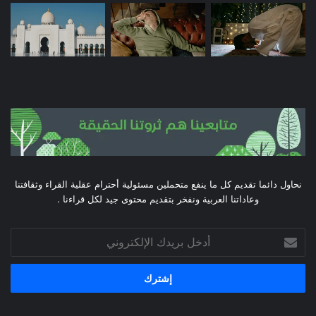
نحاول دائما تقديم كل ما ينفع متحملين مسئولية أحترام عقلية القراء وثقافتنا
وعاداتنا العربية ونفخر بتقديم محتوى جيد لكل قراءنا .
أدخل
بريدك
الإلكتروني