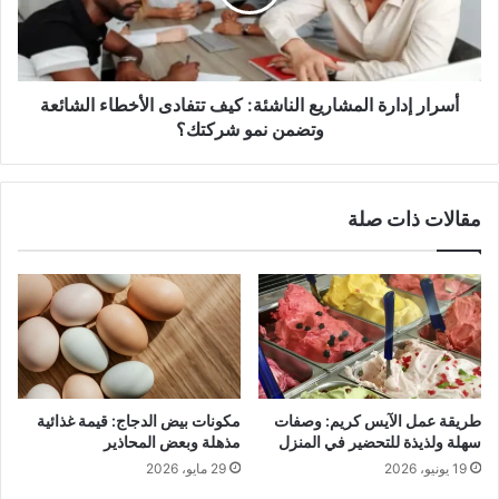
تتفادى
الأخطاء
الشائعة
وتضمن
نمو
أسرار إدارة المشاريع الناشئة: كيف تتفادى الأخطاء الشائعة
شركتك؟
وتضمن نمو شركتك؟
مقالات ذات صلة
طريقة عمل الآيس كريم: وصفات
مكونات بيض الدجاج: قيمة غذائية
سهلة ولذيذة للتحضير في المنزل
مذهلة وبعض المحاذير
19 يونيو، 2026
29 مايو، 2026