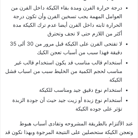
درجة حرارة الفرن ومدة بقاء الكيكة داخل الفرن من
العوامل المهمة يجب تسخين الفرن وأن تكون درجة
الحرارة ثابته داخل الفرن أيضا عدم ترك الكيكة مدة
أكثر من اللازم حتى لا تجف وتحترق
لا تفتحى الفرن على الكيكة قبل مرور من 30 ألى 35
دقيقة فهذا سبب من أسباب تعجن الكيك
أستخدام قالب مناسب قد يكون استخدام قالب غير
مناسب لحجم الكمية من الخليط سبب من اسباب فشل
الكيكة
استخدام نوع دقيق جيد ومناسب للكيكة
أستخدام نوع زبدة أو زيت جيد حيث أن جودة الزبدة
تؤثر على جوده الكيكة
عند الألتزام بالطريقة المشروحه وتفادى أسباب هبوط
وتعجن الكيكة ستحصلين على النتيجة المرجوة وبهذا نكون قد