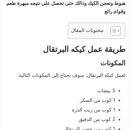
هبوط وتعجن الكيك وذالك حتى تحصل على نتيجه مبهرة طعم
وقوام رائع
محتويات المقال
طريقة عمل كيكه البرتقال
المكونات
لعمل كيكة البرتقال، سوف تحتاج إلى المكونات التالية:
3 بيضات
1 كوب من السكر
1 كوب من زيت الذرة
2 كوب من الدقيق
1 كوب من عصير البرتقال