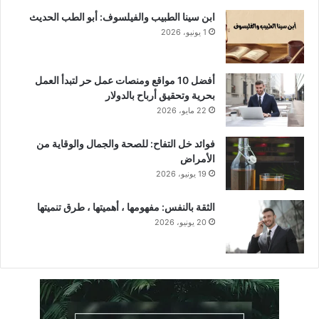
ابن سينا الطبيب والفيلسوف: أبو الطب الحديث
1 يونيو، 2026
أفضل 10 مواقع ومنصات عمل حر لتبدأ العمل
بحرية وتحقيق أرباح بالدولار
22 مايو، 2026
فوائد خل التفاح: للصحة والجمال والوقاية من
الأمراض
19 يونيو، 2026
الثقة بالنفس: مفهومها ، أهميتها ، طرق تنميتها
20 يونيو، 2026