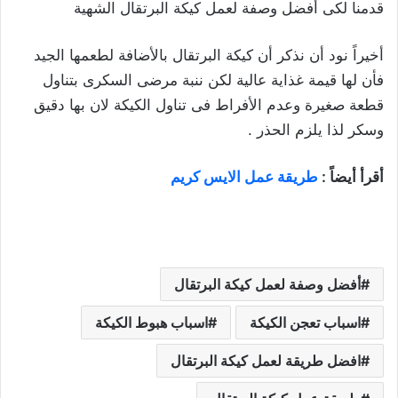
قدمنا لكى أفضل وصفة لعمل كيكة البرتقال الشهية
أخيراً نود أن نذكر أن كيكة البرتقال بالأضافة لطعمها الجيد
فأن لها قيمة غذاية عالية لكن ننبة مرضى السكرى بتناول
قطعة صغيرة وعدم الأفراط فى تناول الكيكة لان بها دقيق
وسكر لذا يلزم الحذر .
أقرأ أيضاً :
طريقة عمل الايس كريم
أفضل وصفة لعمل كيكة البرتقال
اسباب تعجن الكيكة
اسباب هبوط الكيكة
افضل طريقة لعمل كيكة البرتقال