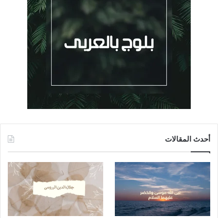
أحدث المقالات