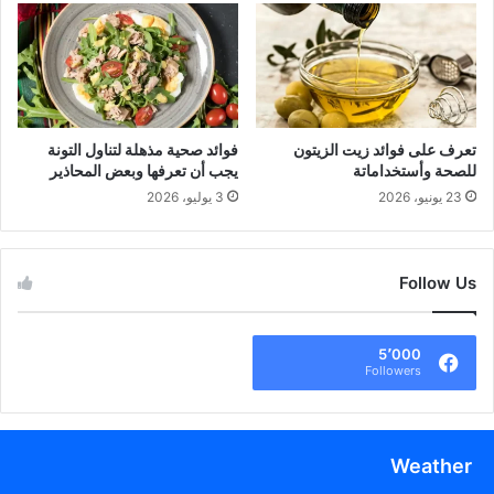
تعرف على فوائد زيت الزيتون
فوائد صحية مذهلة لتناول التونة
للصحة وأستخداماتة
يجب أن تعرفها وبعض المحاذير
23 يونيو، 2026
3 يوليو، 2026
Follow Us
5٬000
Followers
Weather