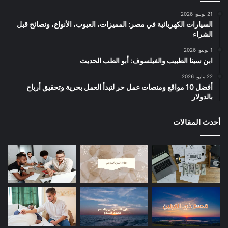
21 يونيو، 2026
السيارات الكهربائية في مصر: المميزات، العيوب، الأنواع، ونصائح قبل
الشراء
1 يونيو، 2026
ابن سينا الطبيب والفيلسوف: أبو الطب الحديث
22 مايو، 2026
أفضل 10 مواقع ومنصات عمل حر لتبدأ العمل بحرية وتحقيق أرباح
بالدولار
أحدث المقالات