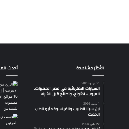
الأكثر مشاهدة
أحدث المق
21 يونيو، 2026
السيارات الكهربائية في مصر: المميزات،
العيوب، الأنواع، ونصائح قبل الشراء
1 يونيو، 2026
ابن سينا الطبيب والفيلسوف: أبو الطب
الحديث
22 مايو، 2026