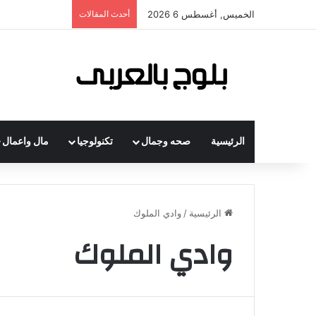
الخميس, أغسطس 6 2026
أحدث المقالات
الرئيسية
صحه وجمال
تكنولوجيا
مال واعمال
الرئيسية
/
وادي الملوك
وادي الملوك