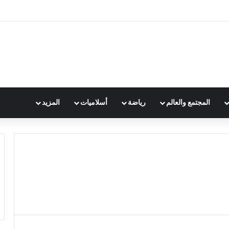
المجتمع والعالم
رياضة
أسلاميات
المزيد