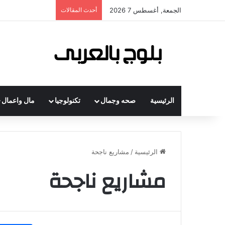
الجمعة, أغسطس 7 2026
أحدث المقالات
الرئيسية
صحه وجمال
تكنولوجيا
مال واعمال
الرئيسية
/
مشاريع ناجحة
مشاريع ناجحة