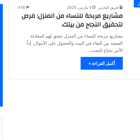
ل
فريق التحرير
5 مارس، 2025
416
مشاريع مربحة للنساء من المنزل: فرص
لتحقيق النجاح من بيتك.
مشاريع مربحه للنساء من المنزل تحقق لهم المعادلة
الصعبة بين البقاء في البيت والحصول على الأموال، إذاً
الأمر يحتاج للبحث…
أكمل القراءة »