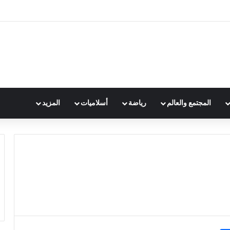
المجتمع والعالم
رياضة
أسلاميات
المزيد