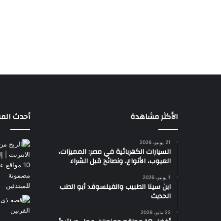
الأكثر مشاهدة
أحدث المق
21 يونيو، 2026
السيارات الكهربائية في مصر: المميزات،
العيوب، الأنواع، ونصائح قبل الشراء
1 يونيو، 2026
ابن سينا الطبيب والفيلسوف: أبو الطب
الحديث
22 مايو، 2026