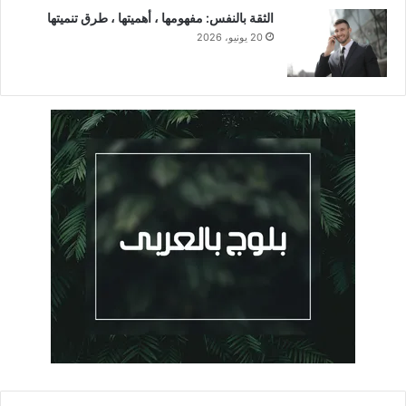
الثقة بالنفس: مفهومها ، أهميتها ، طرق تنميتها
20 يونيو، 2026