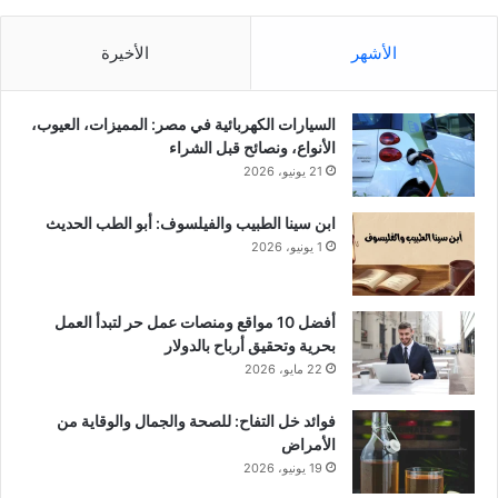
الأشهر
الأخيرة
السيارات الكهربائية في مصر: المميزات، العيوب،
الأنواع، ونصائح قبل الشراء
21 يونيو، 2026
ابن سينا الطبيب والفيلسوف: أبو الطب الحديث
1 يونيو، 2026
أفضل 10 مواقع ومنصات عمل حر لتبدأ العمل
بحرية وتحقيق أرباح بالدولار
22 مايو، 2026
فوائد خل التفاح: للصحة والجمال والوقاية من
الأمراض
19 يونيو، 2026