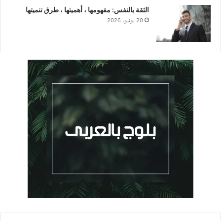
الثقة بالنفس: مفهومها ، أهميتها ، طرق تنميتها
20 يونيو، 2026