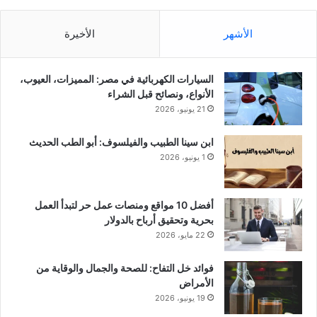
الأشهر
الأخيرة
السيارات الكهربائية في مصر: المميزات، العيوب،
الأنواع، ونصائح قبل الشراء
21 يونيو، 2026
ابن سينا الطبيب والفيلسوف: أبو الطب الحديث
1 يونيو، 2026
أفضل 10 مواقع ومنصات عمل حر لتبدأ العمل
بحرية وتحقيق أرباح بالدولار
22 مايو، 2026
فوائد خل التفاح: للصحة والجمال والوقاية من
الأمراض
19 يونيو، 2026