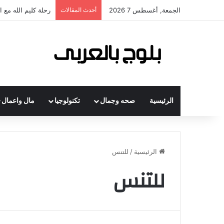
الجمعة, أغسطس 7 2026
أحدث المقالات
رحلة كليم الله مع 
الرئيسية
صحه وجمال
تكنولوجيا
مال واعمال
الرئيسية
/
للتنس
للتنس