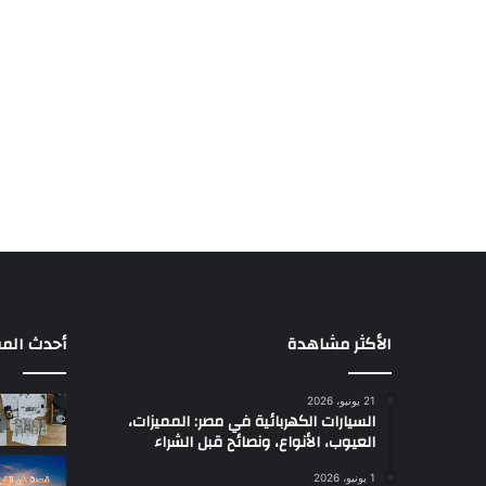
الأكثر مشاهدة
أحدث المق
21 يونيو، 2026
السيارات الكهربائية في مصر: المميزات،
العيوب، الأنواع، ونصائح قبل الشراء
1 يونيو، 2026