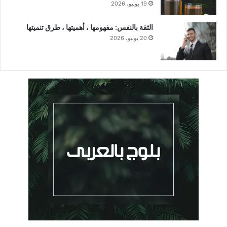
19 يونيو، 2026
الثقة بالنفس: مفهومها ، أهميتها ، طرق تنميتها
20 يونيو، 2026