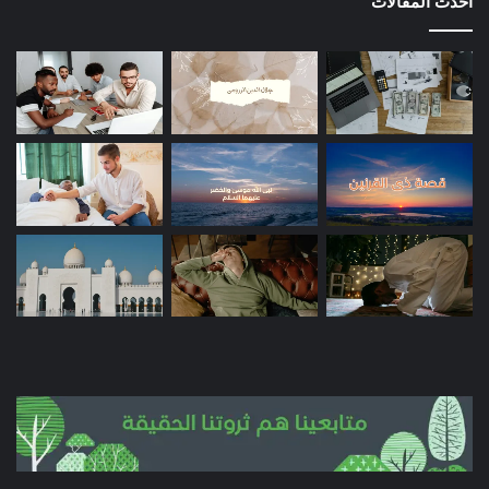
أحدث المقالات