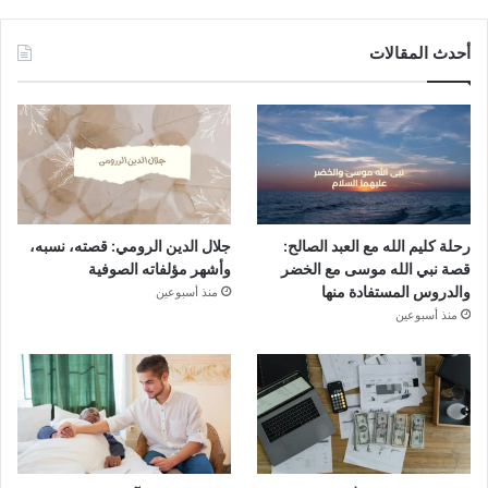
أحدث المقالات
رحلة كليم الله مع العبد الصالح:
جلال الدين الرومي: قصته، نسبه،
قصة نبي الله موسى مع الخضر
وأشهر مؤلفاته الصوفية
والدروس المستفادة منها
منذ أسبوعين
منذ أسبوعين