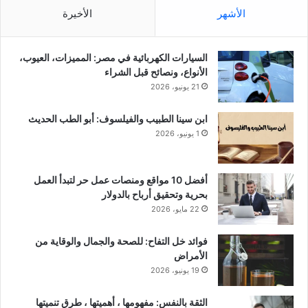
الأشهر
الأخيرة
السيارات الكهربائية في مصر: المميزات، العيوب،
الأنواع، ونصائح قبل الشراء
21 يونيو، 2026
ابن سينا الطبيب والفيلسوف: أبو الطب الحديث
1 يونيو، 2026
أفضل 10 مواقع ومنصات عمل حر لتبدأ العمل
بحرية وتحقيق أرباح بالدولار
22 مايو، 2026
فوائد خل التفاح: للصحة والجمال والوقاية من
الأمراض
19 يونيو، 2026
الثقة بالنفس: مفهومها ، أهميتها ، طرق تنميتها