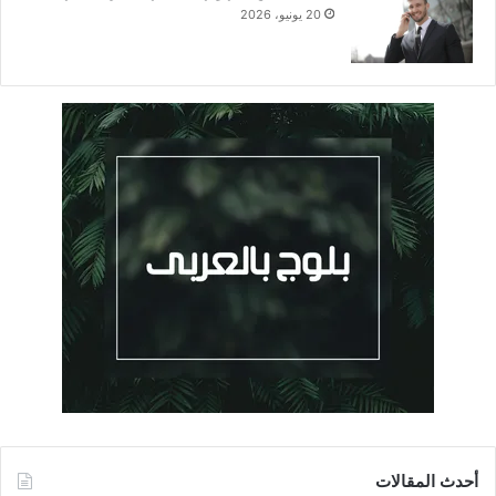
20 يونيو، 2026
أحدث المقالات