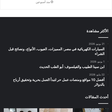
منذ أسبوعين
الأكثر مشاهدة
21 يونيو، 2026
السيارات الكهربائية في مصر: المميزات، العيوب، الأنواع، ونصائح قبل
الشراء
1 يونيو، 2026
ابن سينا الطبيب والفيلسوف: أبو الطب الحديث
22 مايو، 2026
أفضل 10 مواقع ومنصات عمل حر لتبدأ العمل بحرية وتحقيق أرباح
بالدولار
أحدث المقالات