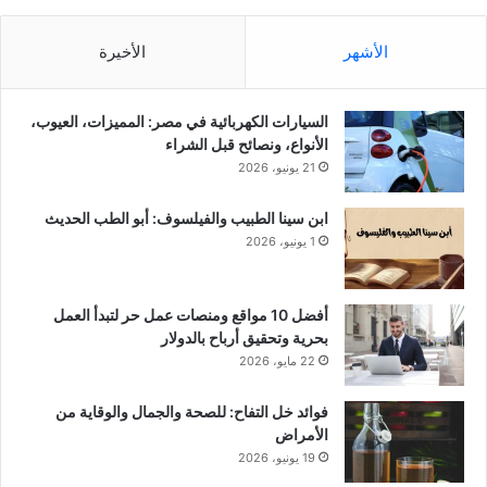
الأشهر
الأخيرة
السيارات الكهربائية في مصر: المميزات، العيوب،
الأنواع، ونصائح قبل الشراء
21 يونيو، 2026
ابن سينا الطبيب والفيلسوف: أبو الطب الحديث
1 يونيو، 2026
أفضل 10 مواقع ومنصات عمل حر لتبدأ العمل
بحرية وتحقيق أرباح بالدولار
22 مايو، 2026
فوائد خل التفاح: للصحة والجمال والوقاية من
الأمراض
19 يونيو، 2026