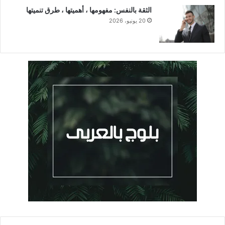
الثقة بالنفس: مفهومها ، أهميتها ، طرق تنميتها
20 يونيو، 2026