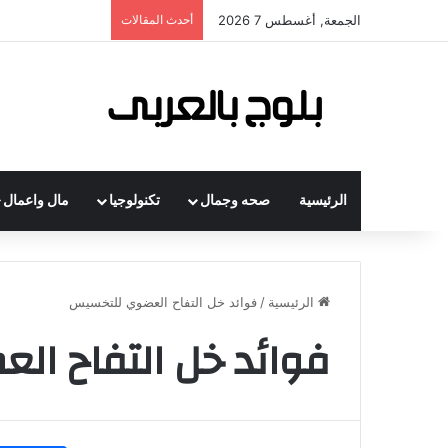
الجمعة, أغسطس 7 2026
أحدث المقالات
الرئيسية
صحه وجمال
تكنولوجيا
مال واعمال
الرئيسية
/
فوائد خل التفاح العضوي للتخسيس
فوائد خل التفاح ا