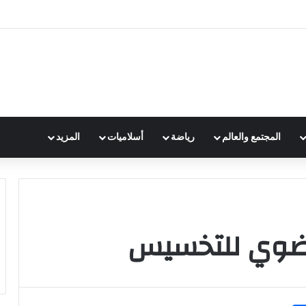
المجتمع والعالم
رياضة
أسلاميات
المزيد
لعضوي للتخسيس