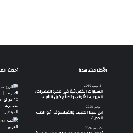
الأكثر مشاهدة
أحدث المق
21 يونيو، 2026
السيارات الكهربائية في مصر: المميزات،
العيوب، الأنواع، ونصائح قبل الشراء
1 يونيو، 2026
ابن سينا الطبيب والفيلسوف: أبو الطب
الحديث
22 مايو، 2026