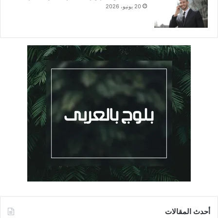
20 يونيو، 2026
أحدث المقالات