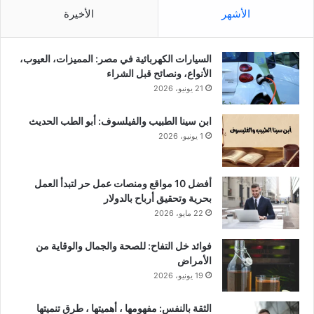
الأشهر
الأخيرة
السيارات الكهربائية في مصر: المميزات، العيوب،
الأنواع، ونصائح قبل الشراء
21 يونيو، 2026
ابن سينا الطبيب والفيلسوف: أبو الطب الحديث
1 يونيو، 2026
أفضل 10 مواقع ومنصات عمل حر لتبدأ العمل
بحرية وتحقيق أرباح بالدولار
22 مايو، 2026
فوائد خل التفاح: للصحة والجمال والوقاية من
الأمراض
19 يونيو، 2026
الثقة بالنفس: مفهومها ، أهميتها ، طرق تنميتها