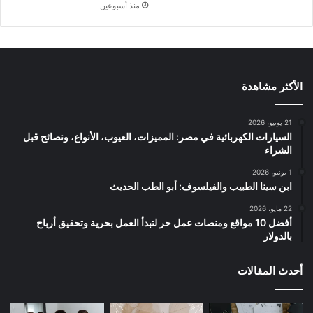
منذ أسبوعين
الأكثر مشاهدة
21 يونيو، 2026
السيارات الكهربائية في مصر: المميزات، العيوب، الأنواع، ونصائح قبل
الشراء
1 يونيو، 2026
ابن سينا الطبيب والفيلسوف: أبو الطب الحديث
22 مايو، 2026
أفضل 10 مواقع ومنصات عمل حر لتبدأ العمل بحرية وتحقيق أرباح
بالدولار
أحدث المقالات