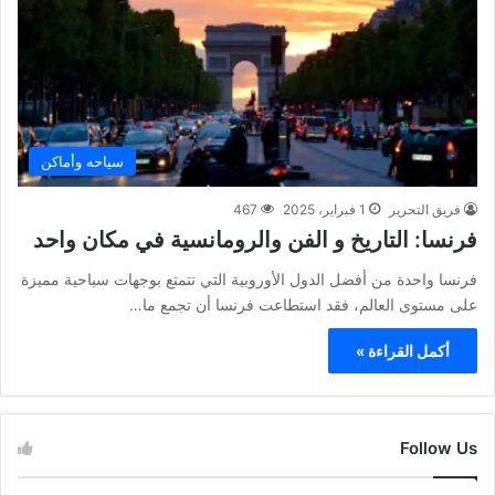
سياحه وأماكن
فريق التحرير
1 فبراير، 2025
467
فرنسا: التاريخ و الفن والرومانسية في مكان واحد
فرنسا واحدة من أفضل الدول الأوروبية التي تتمتع بوجهات سياحية مميزة
على مستوى العالم، فقد استطاعت فرنسا أن تجمع ما…
أكمل القراءة »
Follow Us