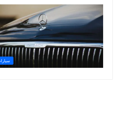
سيارا