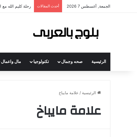
الجمعة, أغسطس 7 2026
أحدث المقالات
رحلة كليم الله مع 
الرئيسية
صحه وجمال
تكنولوجيا
مال واعمال
الرئيسية
/
علامة مايباخ
علامة مايباخ