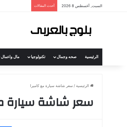
السبت, أغسطس 8 2026
أحدث المقالات
الرئيسية
صحه وجمال
تكنولوجيا
مال واعمال
الرئيسية
/
سعر شاشة سيارة مع كاميرا
سعر شاشة سيارة مع