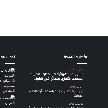
الأكثر مشاهدة
أحدث المق
21 يونيو، 2026
السيارات الكهربائية في مصر: المميزات،
العيوب، الأنواع، ونصائح قبل الشراء
1 يونيو، 2026
ابن سينا الطبيب والفيلسوف: أبو الطب
الحديث
22 مايو، 2026