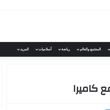
المجتمع والعالم
رياضة
أسلاميات
المزيد
 كاميرا