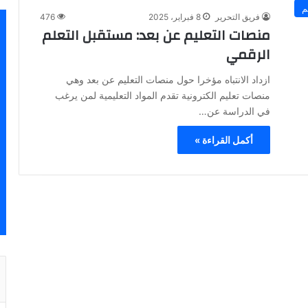
م
فريق التحرير
8 فبراير، 2025
476
منصات التعليم عن بعد: مستقبل التعلم
الرقمي
ازداد الانتباه مؤخرا حول منصات التعليم عن بعد وهي
منصات تعليم الكترونية تقدم المواد التعليمية لمن يرغب
في الدراسة عن…
أكمل القراءة »