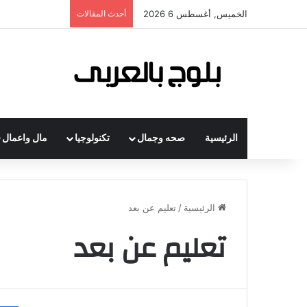
الخميس, أغسطس 6 2026
أحدث المقالات
الرئيسية
صحه وجمال
تكنولوجيا
مال واعمال
الرئيسية
/
تعليم عن بعد
تعليم عن بعد