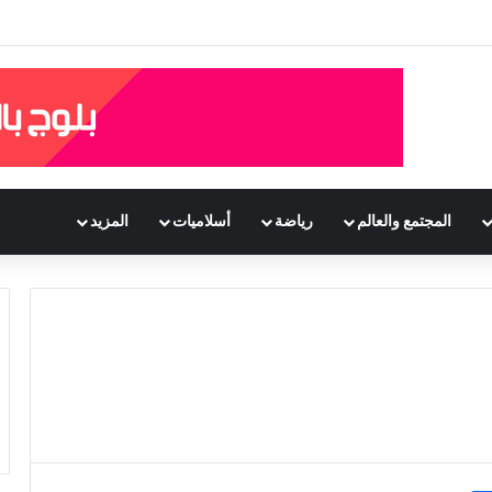
المجتمع والعالم
رياضة
أسلاميات
المزيد