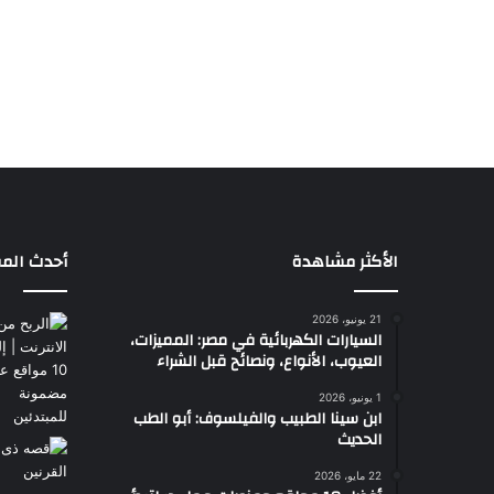
الأكثر مشاهدة
أحدث المق
21 يونيو، 2026
السيارات الكهربائية في مصر: المميزات،
العيوب، الأنواع، ونصائح قبل الشراء
1 يونيو، 2026
ابن سينا الطبيب والفيلسوف: أبو الطب
الحديث
22 مايو، 2026