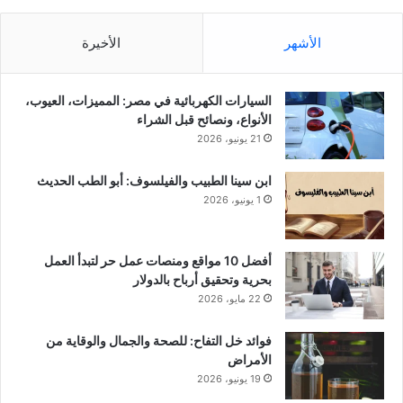
الأشهر
الأخيرة
السيارات الكهربائية في مصر: المميزات، العيوب،
الأنواع، ونصائح قبل الشراء
21 يونيو، 2026
ابن سينا الطبيب والفيلسوف: أبو الطب الحديث
1 يونيو، 2026
أفضل 10 مواقع ومنصات عمل حر لتبدأ العمل
بحرية وتحقيق أرباح بالدولار
22 مايو، 2026
فوائد خل التفاح: للصحة والجمال والوقاية من
الأمراض
19 يونيو، 2026