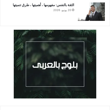
الثقة بالنفس: مفهومها ، أهميتها ، طرق تنميتها
20 يونيو، 2026