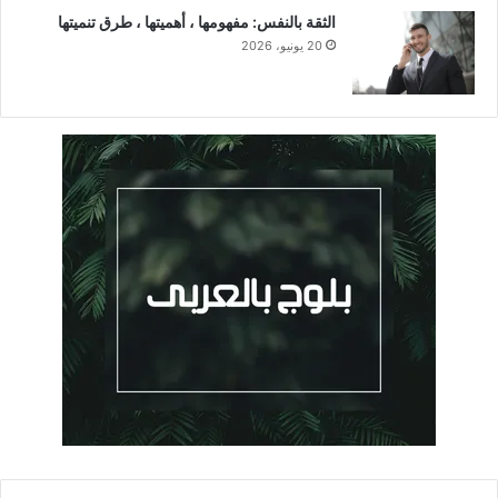
الثقة بالنفس: مفهومها ، أهميتها ، طرق تنميتها
20 يونيو، 2026