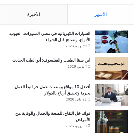
الأشهر
الأخيرة
السيارات الكهربائية في مصر: المميزات، العيوب،
الأنواع، ونصائح قبل الشراء
21 يونيو، 2026
ابن سينا الطبيب والفيلسوف: أبو الطب الحديث
1 يونيو، 2026
أفضل 10 مواقع ومنصات عمل حر لتبدأ العمل
بحرية وتحقيق أرباح بالدولار
22 مايو، 2026
فوائد خل التفاح: للصحة والجمال والوقاية من
الأمراض
19 يونيو، 2026