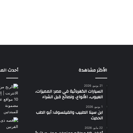
الأكثر مشاهدة
أحدث المق
21 يونيو، 2026
السيارات الكهربائية في مصر: المميزات،
العيوب، الأنواع، ونصائح قبل الشراء
1 يونيو، 2026
ابن سينا الطبيب والفيلسوف: أبو الطب
الحديث
22 مايو، 2026