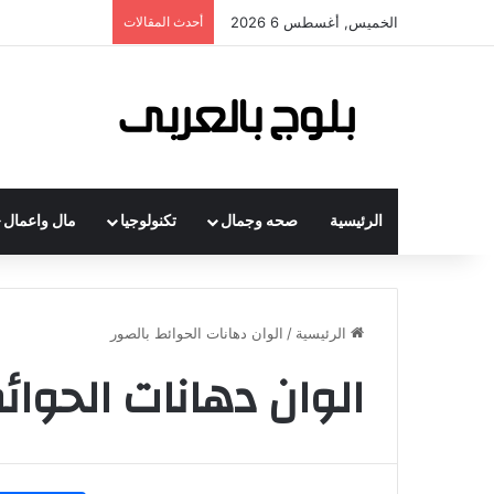
الخميس, أغسطس 6 2026
أحدث المقالات
الرئيسية
صحه وجمال
تكنولوجيا
مال واعمال
الرئيسية
/
الوان دهانات الحوائط بالصور
الوان دهانات الحوائ