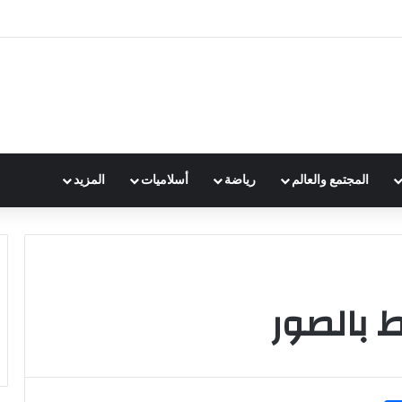
المجتمع والعالم
رياضة
أسلاميات
المزيد
ط بالصور