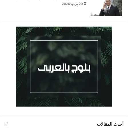
20 يونيو، 2026
أحدث المقالات