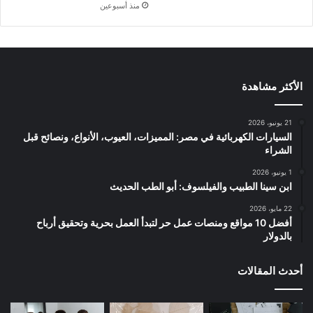
منذ أسبوعين
الأكثر مشاهدة
21 يونيو، 2026
السيارات الكهربائية في مصر: المميزات، العيوب، الأنواع، ونصائح قبل
الشراء
1 يونيو، 2026
ابن سينا الطبيب والفيلسوف: أبو الطب الحديث
22 مايو، 2026
أفضل 10 مواقع ومنصات عمل حر لتبدأ العمل بحرية وتحقيق أرباح
بالدولار
أحدث المقالات