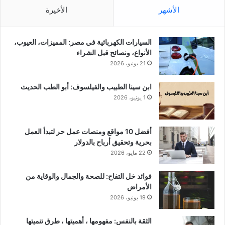
الأشهر
الأخيرة
السيارات الكهربائية في مصر: المميزات، العيوب،
الأنواع، ونصائح قبل الشراء
21 يونيو، 2026
ابن سينا الطبيب والفيلسوف: أبو الطب الحديث
1 يونيو، 2026
أفضل 10 مواقع ومنصات عمل حر لتبدأ العمل
بحرية وتحقيق أرباح بالدولار
22 مايو، 2026
فوائد خل التفاح: للصحة والجمال والوقاية من
الأمراض
19 يونيو، 2026
الثقة بالنفس: مفهومها ، أهميتها ، طرق تنميتها